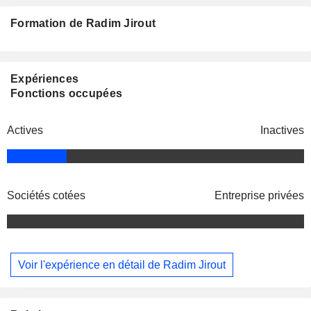
Formation de Radim Jirout
Expériences
Fonctions occupées
Actives
Inactives
Sociétés cotées
Entreprise privées
Voir l'expérience en détail de Radim Jirout