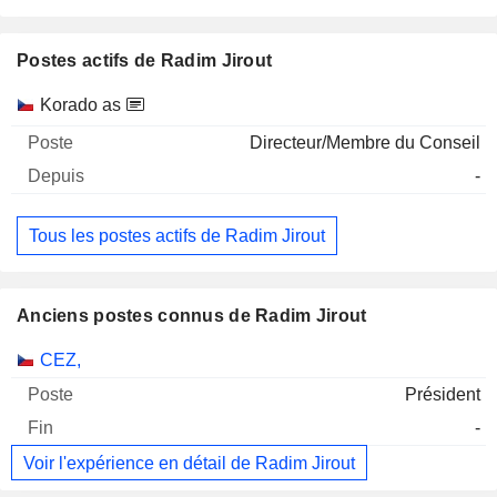
Postes actifs de Radim Jirout
Sociétés
Poste
Début
Korado as
Directeur/Membre du Conseil
-
Tous les postes actifs de Radim Jirout
Anciens postes connus de Radim Jirout
Sociétés
Poste
Fin
CEZ,
Président
-
Voir l'expérience en détail de Radim Jirout