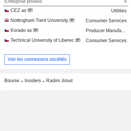
Entreprise privées
4
CEZ as
Utilities
Nottingham Trent University
Consumer Services
Korado as
Producer Manufacturing
Technical University of Liberec
Consumer Services
Voir les connexions sociétés
Bourse
Insiders
Radim Jirout