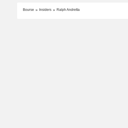
Bourse
Insiders
Ralph Andretta