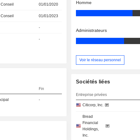
Homme
 Conseil
01/01/2020
 Conseil
01/01/2023
-
Administrateurs
-
Voir le réseau personnel
Sociétés liées
Fin
Entreprise privées
ncipal
-
Citicorp, Inc.
Bread
Financial
Holdings,
Inc.