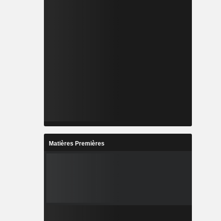
Matières Premières