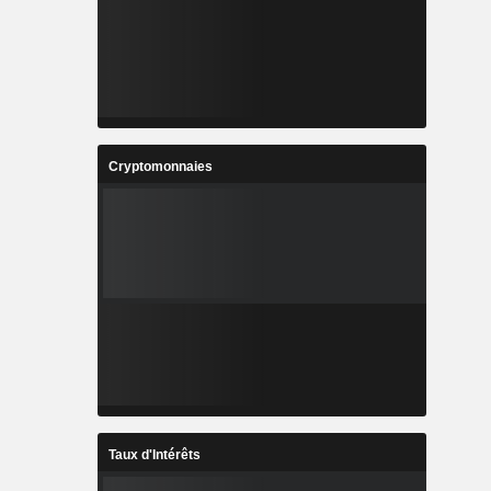
Cryptomonnaies
Taux d'Intérêts