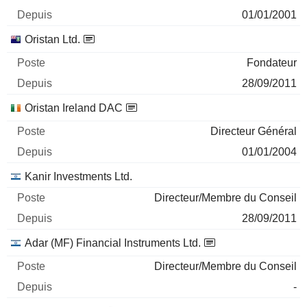
01/01/2001
Oristan Ltd.
Fondateur
28/09/2011
Oristan Ireland DAC
Directeur Général
01/01/2004
Kanir Investments Ltd.
Directeur/Membre du Conseil
28/09/2011
Adar (MF) Financial Instruments Ltd.
Directeur/Membre du Conseil
-