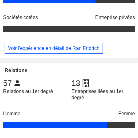
Sociétés cotées
Entreprise privées
Voir l'expérience en détail de Ran Fridrich
Relations
57
13
Relations au 1er degré
Entreprises liées au 1er
degré
Homme
Femme