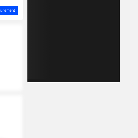
uitement