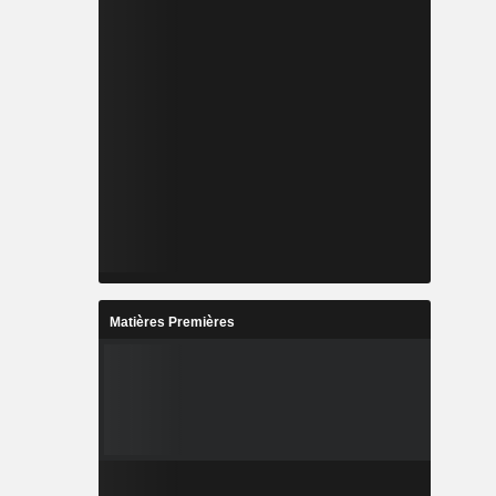
Matières Premières