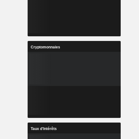
Cryptomonnaies
Taux d'Intérêts