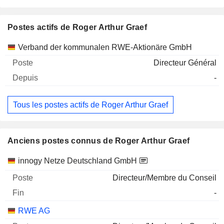
Postes actifs de Roger Arthur Graef
Sociétés
Poste
Début
Verband der kommunalen RWE-Aktionäre GmbH
Directeur Général
-
Tous les postes actifs de Roger Arthur Graef
Anciens postes connus de Roger Arthur Graef
Sociétés
Poste
Fin
innogy Netze Deutschland GmbH
Directeur/Membre du Conseil
-
RWE AG