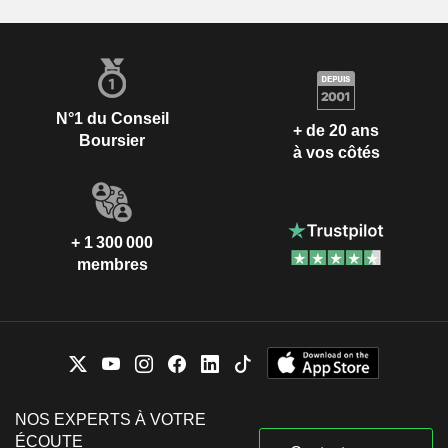
N°1 du Conseil
+ de 20 ans
Boursier
à vos côtés
+ 1 300 000
membres
NOS EXPERTS À VOTRE
ÉCOUTE