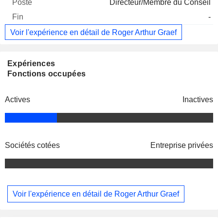
Directeur/Membre du Conseil
-
Voir l'expérience en détail de Roger Arthur Graef
Expériences
Fonctions occupées
Actives
Inactives
Sociétés cotées
Entreprise privées
Voir l'expérience en détail de Roger Arthur Graef