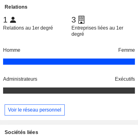
Relations
1
3
Relations au 1er degré
Entreprises liées au 1er
degré
Homme
Femme
Administrateurs
Exécutifs
Voir le réseau personnel
Sociétés liées