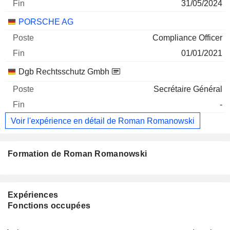
31/05/2024
PORSCHE AG
Compliance Officer
01/01/2021
Dgb Rechtsschutz Gmbh
Secrétaire Général
-
Voir l'expérience en détail de Roman Romanowski
Formation de Roman Romanowski
Expériences
Fonctions occupées