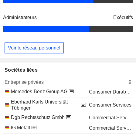
Administrateurs
Exécutifs
Voir le réseau personnel
Sociétés liées
Entreprise privées
9
Mercedes-Benz Group AG
Consumer Durables
Eberhard Karls Universität
Consumer Services
Tübingen
Dgb Rechtsschutz Gmbh
Commercial Services
IG Metall
Commercial Services