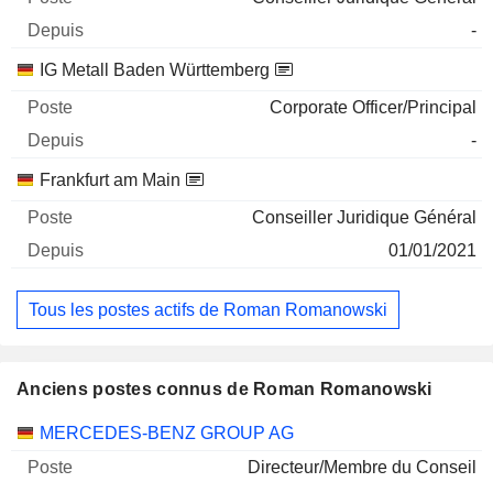
-
IG Metall Baden Württemberg
Corporate Officer/Principal
-
Frankfurt am Main
Conseiller Juridique Général
01/01/2021
Tous les postes actifs de Roman Romanowski
Anciens postes connus de Roman Romanowski
Sociétés
Poste
Fin
MERCEDES-BENZ GROUP AG
Directeur/Membre du Conseil