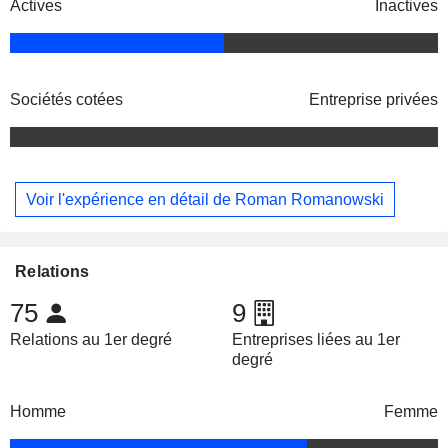
Actives
Inactives
Sociétés cotées
Entreprise privées
Voir l'expérience en détail de Roman Romanowski
Relations
75
9
Relations au 1er degré
Entreprises liées au 1er
degré
Homme
Femme