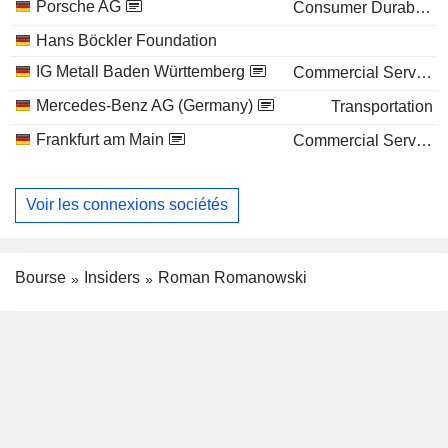
Porsche AG
Consumer Durables
Hans Böckler Foundation
IG Metall Baden Württemberg
Commercial Services
Mercedes-Benz AG (Germany)
Transportation
Frankfurt am Main
Commercial Services
Voir les connexions sociétés
Bourse
Insiders
Roman Romanowski