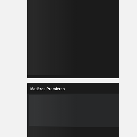
Matières Premières