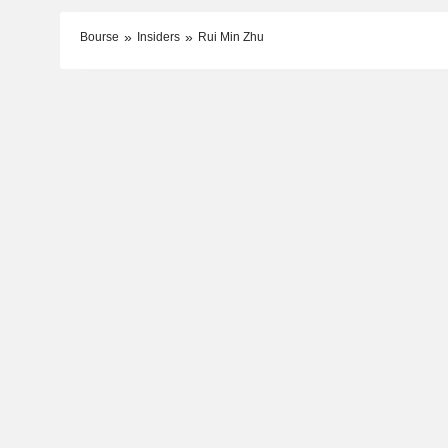
Bourse
Insiders
Rui Min Zhu