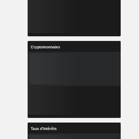
Cryptomonnaies
Taux d'Intérêts