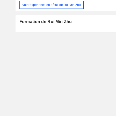
Voir l'expérience en détail de Rui Min Zhu
Formation de Rui Min Zhu