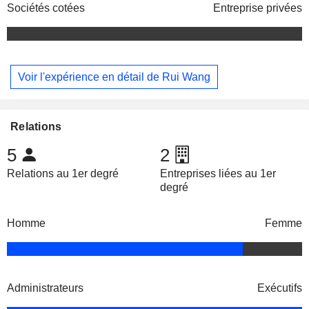
Sociétés cotées
Entreprise privées
Voir l'expérience en détail de Rui Wang
Relations
5
2
Relations au 1er degré
Entreprises liées au 1er
degré
Homme
Femme
Administrateurs
Exécutifs