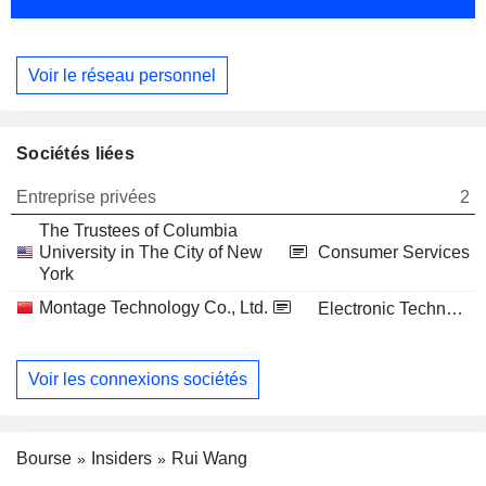
Voir le réseau personnel
Sociétés liées
Entreprise privées
2
The Trustees of Columbia
University in The City of New
Consumer Services
York
Montage Technology Co., Ltd.
Electronic Technology
Voir les connexions sociétés
Bourse
Insiders
Rui Wang