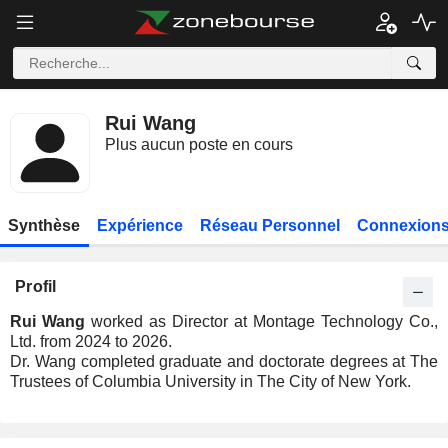
Rui Wang
Plus aucun poste en cours
Synthèse
Expérience
Réseau Personnel
Connexions
Profil
Rui Wang
worked as Director at Montage Technology Co.,
Ltd. from 2024 to 2026.
Dr. Wang completed graduate and doctorate degrees at The
Trustees of Columbia University in The City of New York.