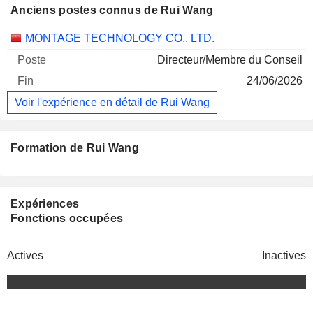
Anciens postes connus de Rui Wang
Sociétés
Poste
Fin
MONTAGE TECHNOLOGY CO., LTD.
Directeur/Membre du Conseil
24/06/2026
Voir l'expérience en détail de Rui Wang
Formation de Rui Wang
Expériences
Fonctions occupées
Actives
Inactives