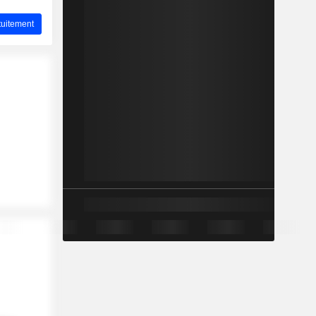
uitement