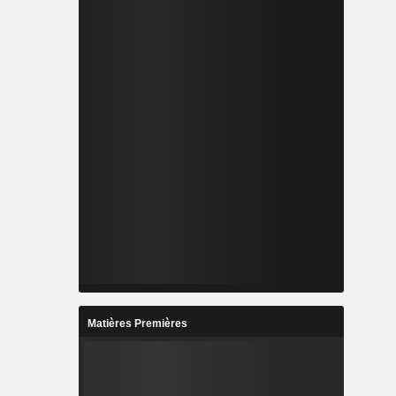
Matières Premières