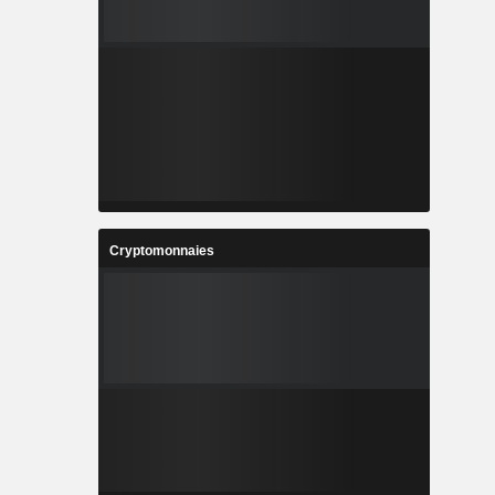
Cryptomonnaies