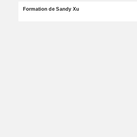
Formation de Sandy Xu