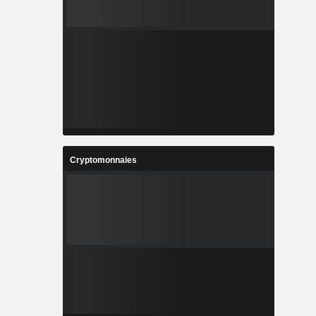
Cryptomonnaies