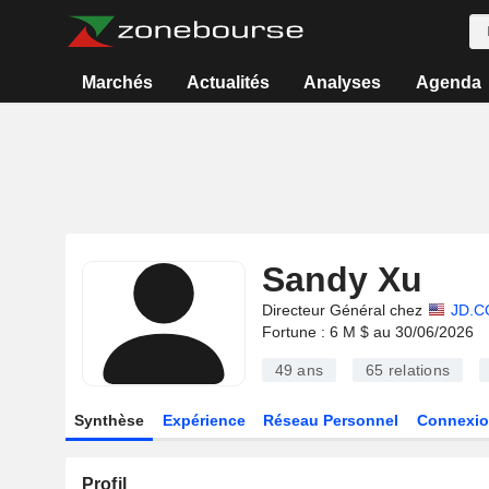
Marchés
Actualités
Analyses
Agenda
Sandy Xu
Directeur Général chez
JD.C
Fortune : 6 M $ au 30/06/2026
49 ans
65
relations
Synthèse
Expérience
Réseau Personnel
Connexio
Profil