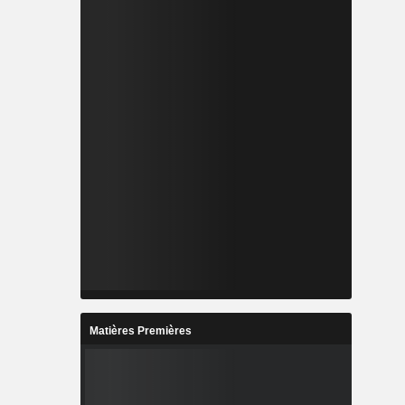
Matières Premières