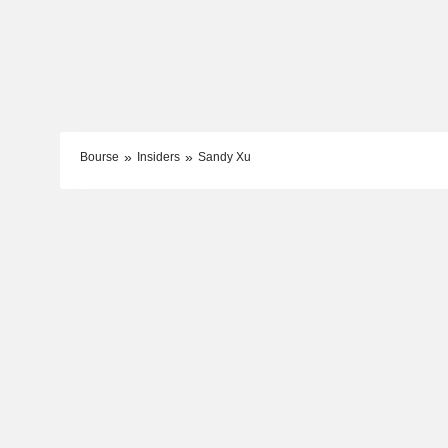
Bourse
Insiders
Sandy Xu