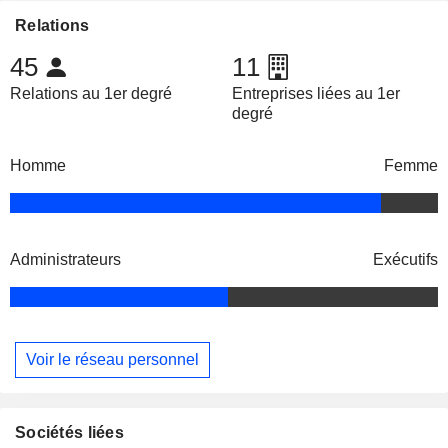
Relations
45
11
Relations au 1er degré
Entreprises liées au 1er
degré
Homme
Femme
Administrateurs
Exécutifs
Voir le réseau personnel
Sociétés liées