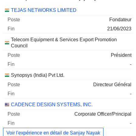
Sociétés
Poste
Fin
TEJAS NETWORKS LIMITED
Fondateur
21/06/2023
Telecom Equipment & Services Export Promotion
Council
Président
-
Synopsys (India) Pvt Ltd.
Directeur Général
-
CADENCE DESIGN SYSTEMS, INC.
Corporate Officer/Principal
-
Voir l'expérience en détail de Sanjay Nayak