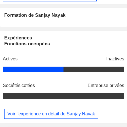
Formation de Sanjay Nayak
Expériences
Fonctions occupées
Actives
Inactives
Sociétés cotées
Entreprise privées
Voir l'expérience en détail de Sanjay Nayak