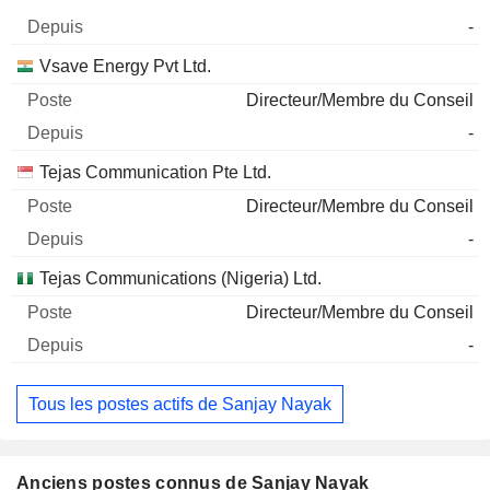
-
Vsave Energy Pvt Ltd.
Directeur/Membre du Conseil
-
Tejas Communication Pte Ltd.
Directeur/Membre du Conseil
-
Tejas Communications (Nigeria) Ltd.
Directeur/Membre du Conseil
-
Tous les postes actifs de Sanjay Nayak
Anciens postes connus de Sanjay Nayak