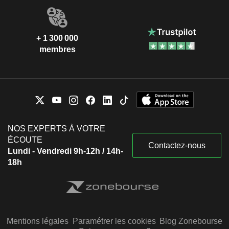
+ 1 300 000
membres
NOS EXPERTS À VOTRE
ÉCOUTE
Contactez-nous
Lundi - Vendredi 9h-12h / 14h-
18h
Mentions légales
Paramétrer les cookies
Blog Zonebourse