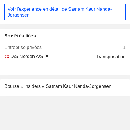
Voir l'expérience en détail de Satnam Kaur Nanda-
Jørgensen
Sociétés liées
Entreprise privées
1
D/S Norden A/S
Transportation
Bourse
Insiders
Satnam Kaur Nanda-Jørgensen