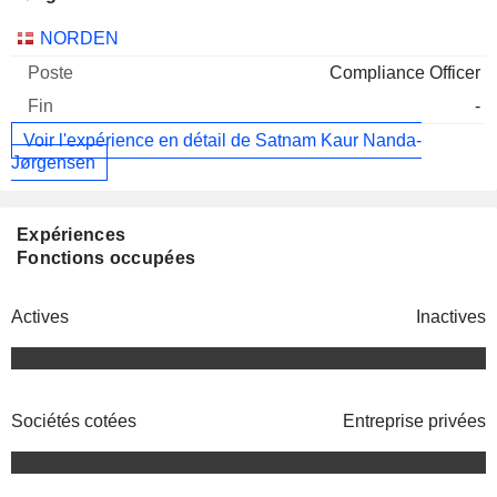
Sociétés
Poste
Fin
NORDEN
Compliance Officer
-
Voir l'expérience en détail de Satnam Kaur Nanda-
Jørgensen
Expériences
Fonctions occupées
Actives
Inactives
Sociétés cotées
Entreprise privées