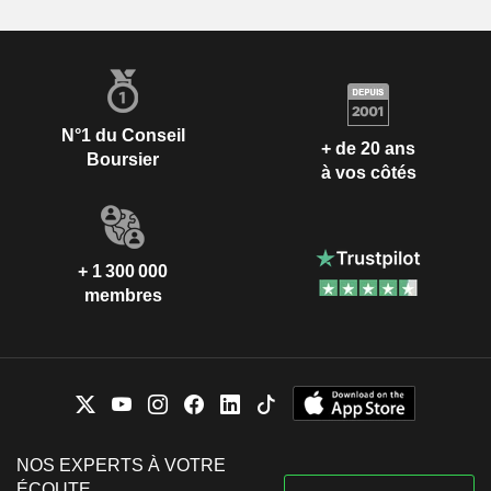
N°1 du Conseil
+ de 20 ans
Boursier
à vos côtés
+ 1 300 000
membres
NOS EXPERTS À VOTRE
ÉCOUTE