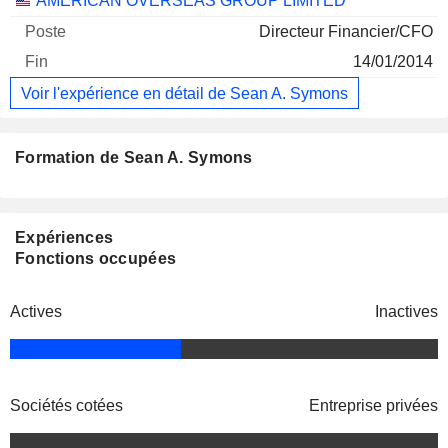
AMERICAN OVERSEAS GROUP LIMITED
Directeur Financier/CFO
14/01/2014
Voir l'expérience en détail de Sean A. Symons
Formation de Sean A. Symons
Expériences
Fonctions occupées
Actives
Inactives
Sociétés cotées
Entreprise privées