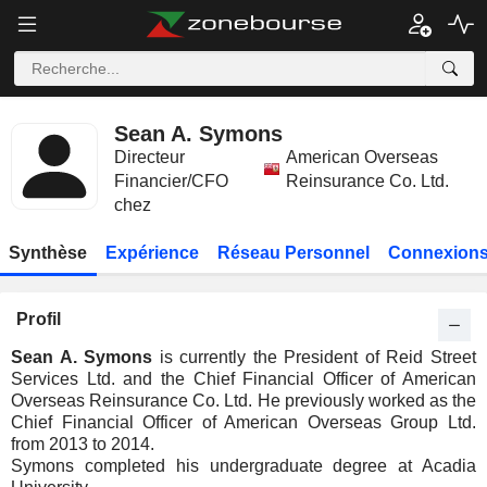
Sean A. Symons
Directeur
American Overseas
Financier/CFO
Reinsurance Co. Ltd.
chez
Synthèse
Expérience
Réseau Personnel
Connexions
Profil
Sean A. Symons
is currently the President of Reid Street
Services Ltd. and the Chief Financial Officer of American
Overseas Reinsurance Co. Ltd. He previously worked as the
Chief Financial Officer of American Overseas Group Ltd.
from 2013 to 2014.
Symons completed his undergraduate degree at Acadia