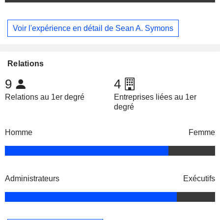
Voir l'expérience en détail de Sean A. Symons
Relations
9
4
Relations au 1er degré
Entreprises liées au 1er
degré
Homme
Femme
Administrateurs
Exécutifs