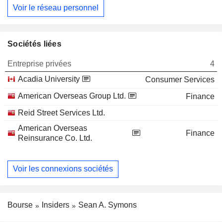
Voir le réseau personnel
Sociétés liées
Entreprise privées
4
Acadia University
Consumer Services
American Overseas Group Ltd.
Finance
Reid Street Services Ltd.
American Overseas
Finance
Reinsurance Co. Ltd.
Voir les connexions sociétés
Bourse
Insiders
Sean A. Symons