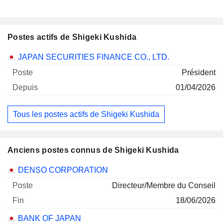
Postes actifs de Shigeki Kushida
Sociétés
Poste
Début
JAPAN SECURITIES FINANCE CO., LTD.
Président
01/04/2026
Tous les postes actifs de Shigeki Kushida
Anciens postes connus de Shigeki Kushida
Sociétés
Poste
Fin
DENSO CORPORATION
Directeur/Membre du Conseil
18/06/2026
BANK OF JAPAN