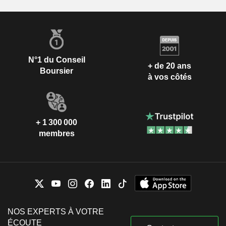
N°1 du Conseil
+ de 20 ans
Boursier
à vos côtés
+ 1 300 000
membres
NOS EXPERTS À VOTRE
ÉCOUTE