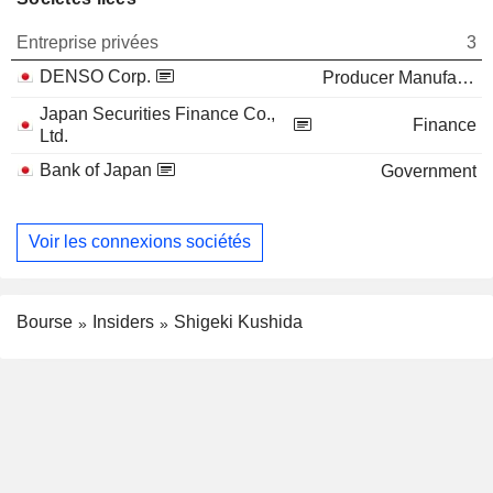
Entreprise privées
3
DENSO Corp.
Producer Manufacturing
Japan Securities Finance Co.,
Finance
Ltd.
Bank of Japan
Government
Voir les connexions sociétés
Bourse
Insiders
Shigeki Kushida