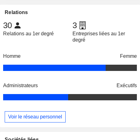
Relations
30
3
Relations au 1er degré
Entreprises liées au 1er
degré
Homme
Femme
Administrateurs
Exécutifs
Voir le réseau personnel
Sociétés liées