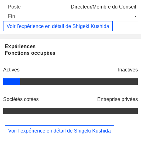
Directeur/Membre du Conseil
-
Voir l'expérience en détail de Shigeki Kushida
Expériences
Fonctions occupées
Actives
Inactives
Sociétés cotées
Entreprise privées
Voir l'expérience en détail de Shigeki Kushida