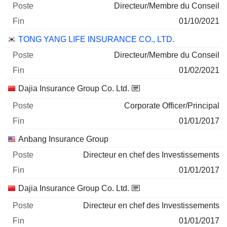
Directeur/Membre du Conseil
01/10/2021
TONG YANG LIFE INSURANCE CO., LTD.
Directeur/Membre du Conseil
01/02/2021
Dajia Insurance Group Co. Ltd.
Corporate Officer/Principal
01/01/2017
Anbang Insurance Group
Directeur en chef des Investissements
01/01/2017
Dajia Insurance Group Co. Ltd.
Directeur en chef des Investissements
01/01/2017