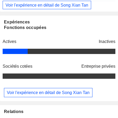
Voir l'expérience en détail de Song Xian Tan
Expériences
Fonctions occupées
Actives
Inactives
Sociétés cotées
Entreprise privées
Voir l'expérience en détail de Song Xian Tan
Relations