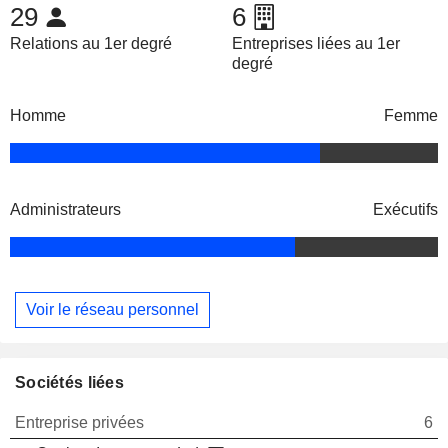
29
6
Relations au 1er degré
Entreprises liées au 1er
degré
Homme
Femme
Administrateurs
Exécutifs
Voir le réseau personnel
Sociétés liées
Entreprise privées
6