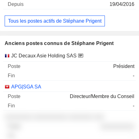
19/04/2016
Tous les postes actifs de Stéphane Prigent
Anciens postes connus de Stéphane Prigent
Sociétés
Poste
Fin
JC Decaux Asie Holding SAS
Président
-
APG|SGA SA
Directeur/Membre du Conseil
-
░░░░░░░░ ░░░░░░░░░░ ░░░░░░░ ░░░
░░░░░░░░░░
-