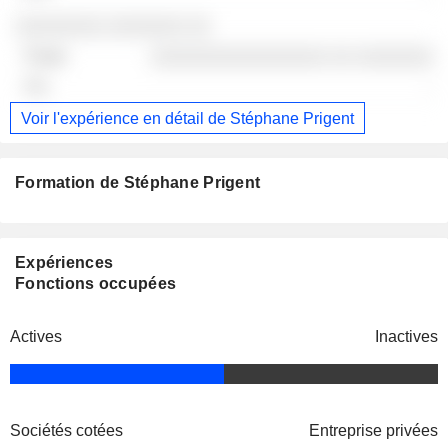
░░░░░░░░ ░░░░░░░ ░░
░░░░░░░░░░░░░░░░ ░░ ░░░░░░░
-
Voir l'expérience en détail de Stéphane Prigent
Formation de Stéphane Prigent
Expériences
Fonctions occupées
Actives
Inactives
Sociétés cotées
Entreprise privées