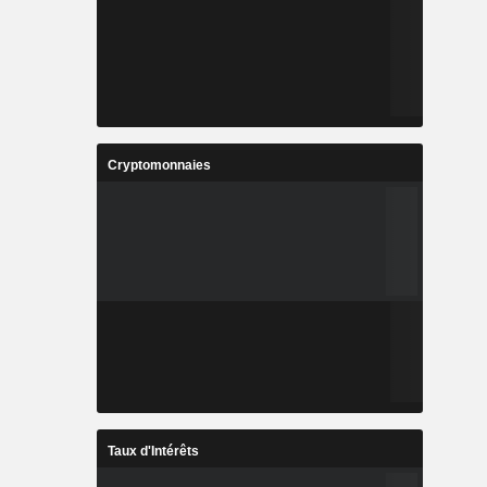
Cryptomonnaies
Taux d'Intérêts