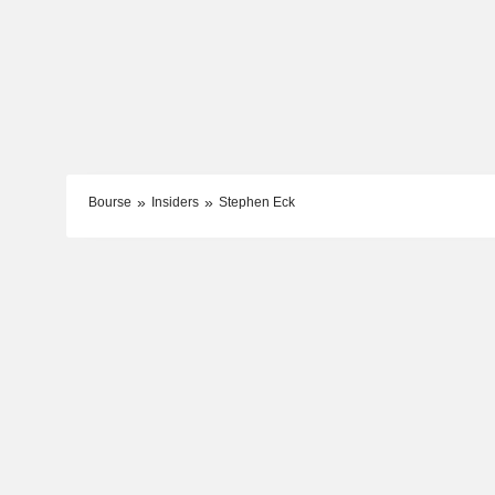
Bourse
Insiders
Stephen Eck