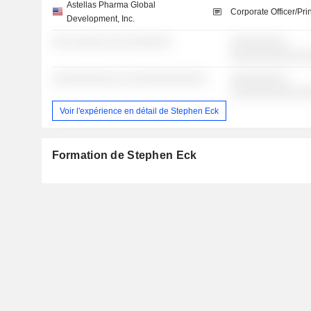
Astellas Pharma Global
Corporate Officer/Pri
Development, Inc.
░░░ ░░░░░ ░░░ ░░░░░░░
░░░░░░░░░
░░░░░░░░░░░░
░░░░░░░░░░ ░░ ░░░░░░░░░░░░
░░░░░░░░░
░░░░░░░░░░░░
Voir l'expérience en détail de Stephen Eck
Formation de Stephen Eck