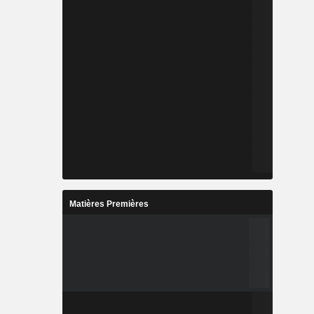
Matières Premières