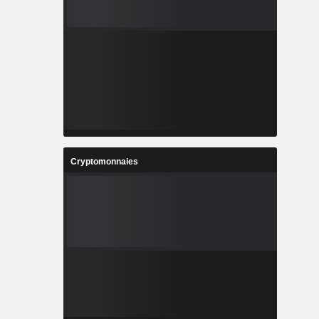
Cryptomonnaies