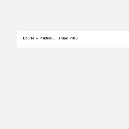
Bourse
Insiders
Teruaki Mitsui