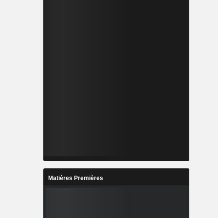
Matières Premières