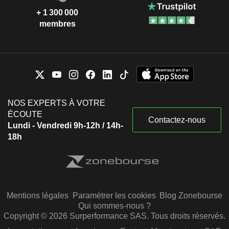
+ 1 300 000
membres
NOS EXPERTS À VOTRE
ÉCOUTE
Contactez-nous
Lundi - Vendredi 9h-12h / 14h-
18h
Mentions légales
Paramétrer les cookies
Blog Zonebourse
Qui sommes-nous ?
Copyright © 2026 Surperformance SAS. Tous droits réservés.