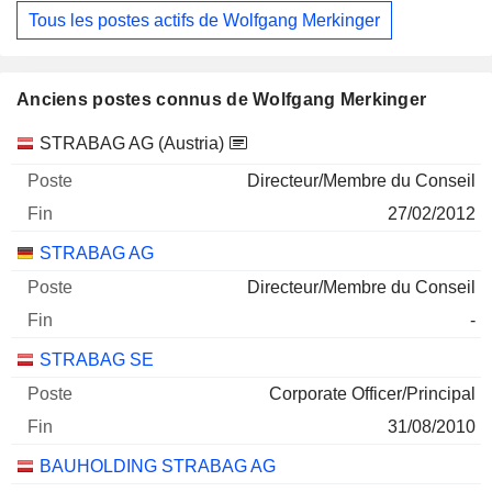
Tous les postes actifs de Wolfgang Merkinger
Anciens postes connus de Wolfgang Merkinger
Sociétés
Poste
Fin
STRABAG AG (Austria)
Directeur/Membre du Conseil
27/02/2012
STRABAG AG
Directeur/Membre du Conseil
-
STRABAG SE
Corporate Officer/Principal
31/08/2010
BAUHOLDING STRABAG AG