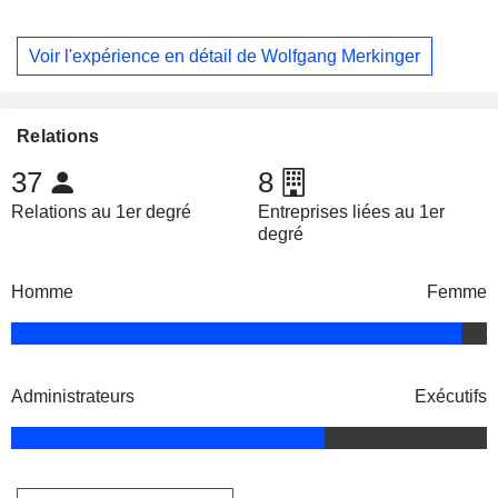
Voir l'expérience en détail de Wolfgang Merkinger
Relations
37
8
Relations au 1er degré
Entreprises liées au 1er
degré
Homme
Femme
Administrateurs
Exécutifs