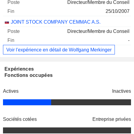
Directeur/Membre du Conseil
25/10/2007
JOINT STOCK COMPANY CEMMAC A.S.
Directeur/Membre du Conseil
-
Voir l'expérience en détail de Wolfgang Merkinger
Expériences
Fonctions occupées
Actives
Inactives
Sociétés cotées
Entreprise privées