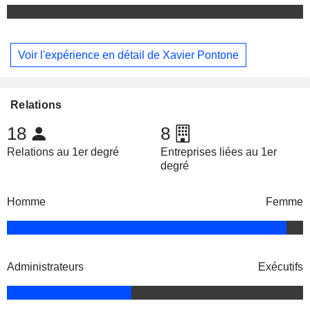
Voir l'expérience en détail de Xavier Pontone
Relations
18
8
Relations au 1er degré
Entreprises liées au 1er
degré
Homme
Femme
Administrateurs
Exécutifs