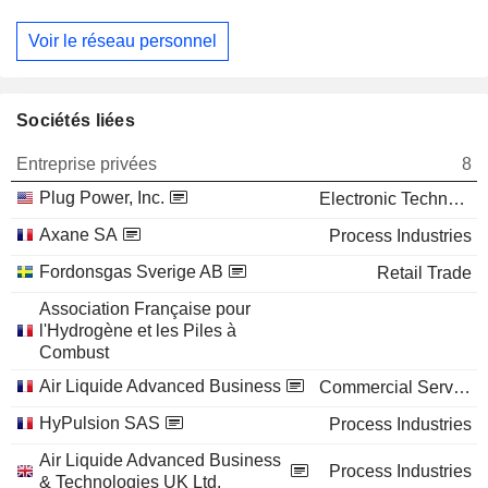
Voir le réseau personnel
Sociétés liées
Entreprise privées
8
Plug Power, Inc.
Electronic Technology
Axane SA
Process Industries
Fordonsgas Sverige AB
Retail Trade
Association Française pour
l'Hydrogène et les Piles à
Combust
Air Liquide Advanced Business
Commercial Services
HyPulsion SAS
Process Industries
Air Liquide Advanced Business
Process Industries
& Technologies UK Ltd.