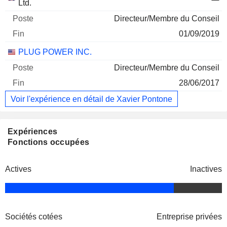
Ltd.
Directeur/Membre du Conseil
01/09/2019
PLUG POWER INC.
Directeur/Membre du Conseil
28/06/2017
Voir l'expérience en détail de Xavier Pontone
Expériences
Fonctions occupées
Actives
Inactives
Sociétés cotées
Entreprise privées