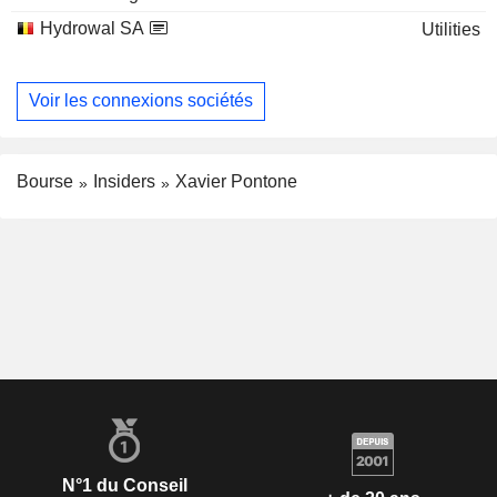
Hydrowal SA
Utilities
Voir les connexions sociétés
Bourse
Insiders
Xavier Pontone
N°1 du Conseil