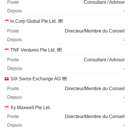
Consultant / Advisor
-
In.Corp Global Pte Ltd.
Directeur/Membre du Conseil
-
TNF Ventures Pte Ltd.
Consultant / Advisor
-
SIX Swiss Exchange AG
Directeur/Membre du Conseil
-
Xy Maxwell Pte Ltd.
Directeur/Membre du Conseil
-