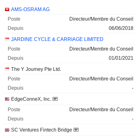
Sociétés
Poste
Début
AMS-OSRAM AG
Directeur/Membre du Conseil
06/06/2018
JARDINE CYCLE & CARRIAGE LIMITED
Directeur/Membre du Conseil
01/01/2021
The Y Journey Pte Ltd.
Directeur/Membre du Conseil
-
EdgeConneX, Inc.
Directeur/Membre du Conseil
-
SC Ventures Fintech Bridge