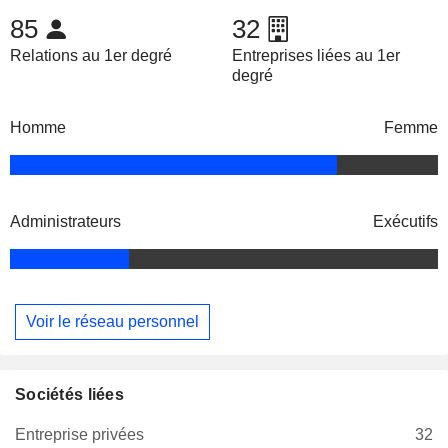
85
32
Relations au 1er degré
Entreprises liées au 1er
degré
Homme
Femme
Administrateurs
Exécutifs
Voir le réseau personnel
Sociétés liées
Entreprise privées
32