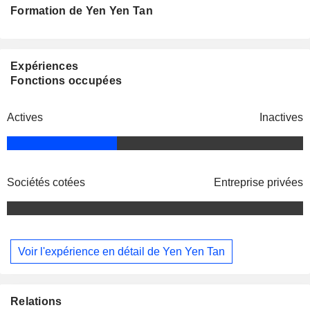
Formation de Yen Yen Tan
Expériences
Fonctions occupées
Actives
Inactives
Sociétés cotées
Entreprise privées
Voir l'expérience en détail de Yen Yen Tan
Relations