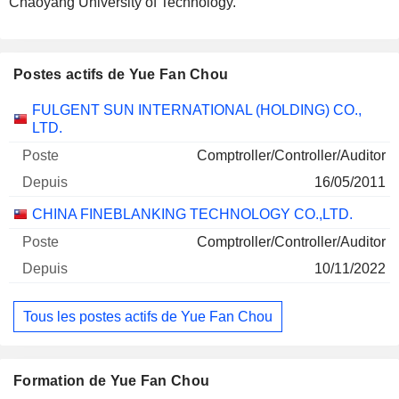
Chaoyang University of Technology.
Postes actifs de Yue Fan Chou
Sociétés
Poste
Début
FULGENT SUN INTERNATIONAL (HOLDING) CO.,
LTD.
Comptroller/Controller/Auditor
16/05/2011
CHINA FINEBLANKING TECHNOLOGY CO.,LTD.
Comptroller/Controller/Auditor
10/11/2022
Tous les postes actifs de Yue Fan Chou
Formation de Yue Fan Chou