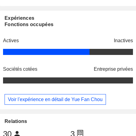
Expériences
Fonctions occupées
Actives
Inactives
Sociétés cotées
Entreprise privées
Voir l'expérience en détail de Yue Fan Chou
Relations
30
3