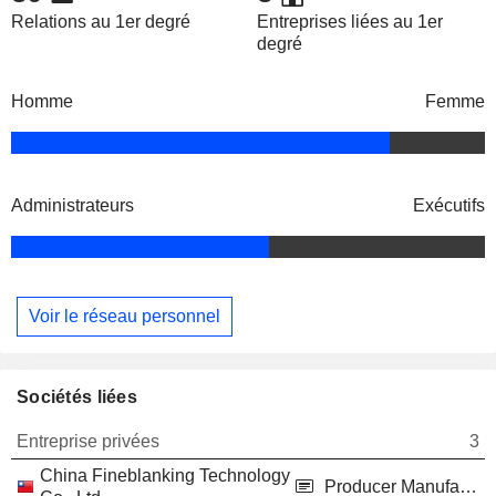
Relations au 1er degré
Entreprises liées au 1er
degré
Homme
Femme
Administrateurs
Exécutifs
Voir le réseau personnel
Sociétés liées
Entreprise privées
3
China Fineblanking Technology
Producer Manufacturing