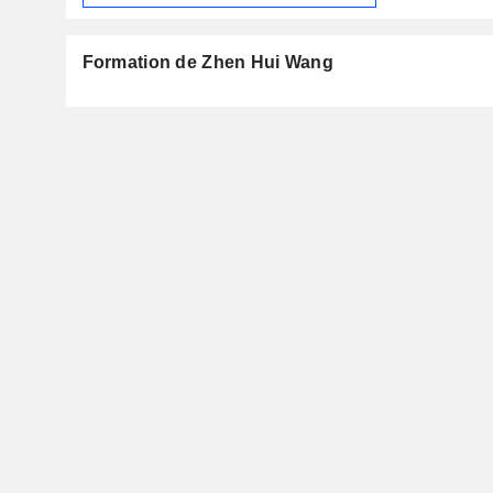
Formation de Zhen Hui Wang