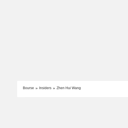
Bourse
Insiders
Zhen Hui Wang