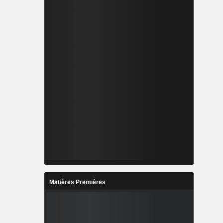
Matières Premières