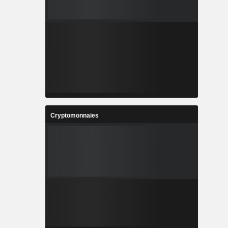
Cryptomonnaies