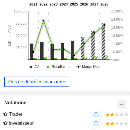
Plus de données financières
Notations
Trader
Investisseur