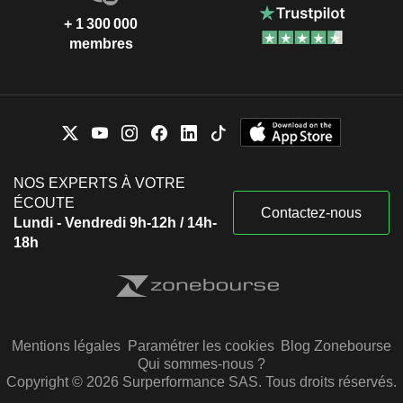
+ 1 300 000
membres
NOS EXPERTS À VOTRE
ÉCOUTE
Contactez-nous
Lundi - Vendredi 9h-12h / 14h-
18h
Mentions légales
Paramétrer les cookies
Blog Zonebourse
Qui sommes-nous ?
Copyright © 2026 Surperformance SAS. Tous droits réservés.