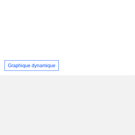
Graphique dynamique