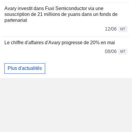
Avary investit dans Fuxi Semiconductor via une
souscription de 21 millions de yuans dans un fonds de
partenariat
12/06
MT
Le chiffre d'affaires d'Avary progresse de 20% en mai
08/06
MT
Plus d'actualités