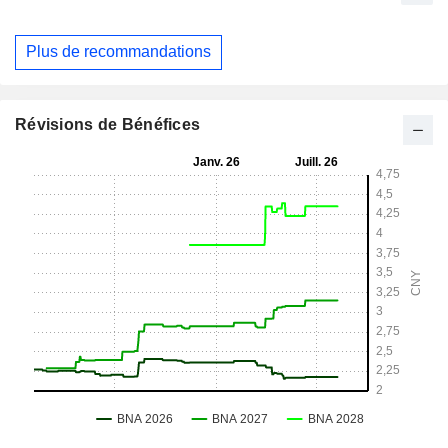
Plus de recommandations
Révisions de Bénéfices