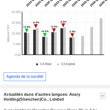
Agenda de la société
Actualités dans d'autres langues: Avary
Holding(Shenzhen)Co., Limited