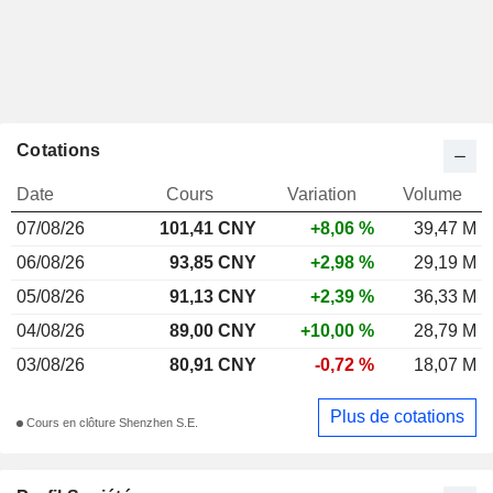
Cotations
Date
Cours
Variation
Volume
07/08/26
101,41 CNY
+8,06 %
39,47 M
06/08/26
93,85 CNY
+2,98 %
29,19 M
05/08/26
91,13 CNY
+2,39 %
36,33 M
04/08/26
89,00 CNY
+10,00 %
28,79 M
03/08/26
80,91 CNY
-0,72 %
18,07 M
Plus de cotations
Cours en clôture Shenzhen S.E.