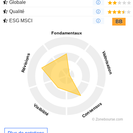
Globale
Qualité
ESG MSCI
BB