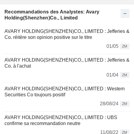
Recommandations des Analystes: Avary
Holding(Shenzhen)Co., Limited
AVARY HOLDING(SHENZHEN)CO., LIMITED : Jefferies &
Co. réitère son opinion positive sur le titre
01/05
ZM
AVARY HOLDING(SHENZHEN)CO., LIMITED : Jefferies &
Co. à l'achat
01/04
ZM
AVARY HOLDING(SHENZHEN)CO., LIMITED : Western
Securities Co toujours positif
28/08/24
ZM
AVARY HOLDING(SHENZHEN)CO., LIMITED : UBS
confirme sa recommandation neutre
11/08/22
ZM