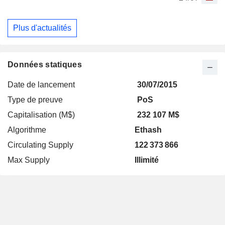
Plus d'actualités
Données statiques
Date de lancement
30/07/2015
Type de preuve
PoS
Capitalisation (M$)
232 107 M$
Algorithme
Ethash
Circulating Supply
122 373 866
Max Supply
Illimité