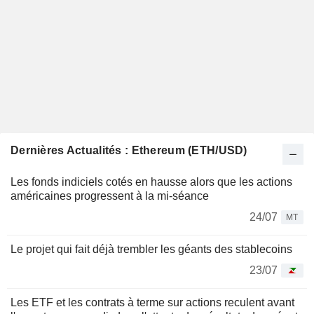
Dernières Actualités : Ethereum (ETH/USD)
Les fonds indiciels cotés en hausse alors que les actions
américaines progressent à la mi-séance
24/07
MT
Le projet qui fait déjà trembler les géants des stablecoins
23/07
Les ETF et les contrats à terme sur actions reculent avant