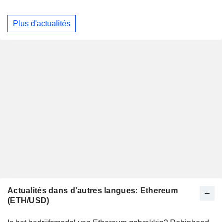
Plus d'actualités
Actualités dans d'autres langues: Ethereum
(ETH/USD)