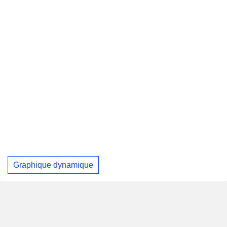
Graphique dynamique