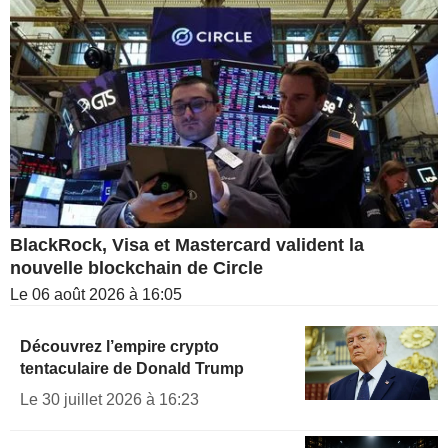
BlackRock, Visa et Mastercard valident la
nouvelle blockchain de Circle
Le 06 août 2026 à 16:05
Découvrez l’empire crypto
tentaculaire de Donald Trump
Le 30 juillet 2026 à 16:23