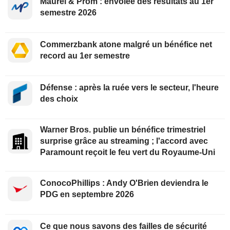
Maurel & Prom : envolée des résultats au 1er
semestre 2026
Commerzbank atone malgré un bénéfice net
record au 1er semestre
Défense : après la ruée vers le secteur, l'heure
des choix
Warner Bros. publie un bénéfice trimestriel
surprise grâce au streaming ; l'accord avec
Paramount reçoit le feu vert du Royaume-Uni
ConocoPhillips : Andy O'Brien deviendra le
PDG en septembre 2026
Ce que nous savons des failles de sécurité