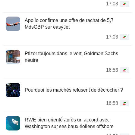
17:08
Apollo confirme une offre de rachat de 5,7
MdsGBP sur easyJet
17:03
Pfizer toujours dans le vert, Goldman Sachs
neutre
16:56
Pourquoi les marchés refusent de décrocher ?
16:53
RWE bien orienté après un accord avec
Washington sur ses baux éoliens offshore