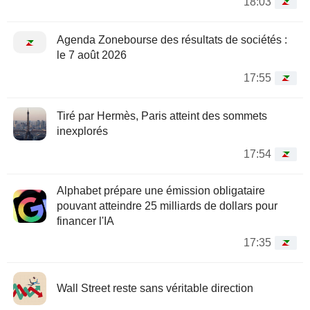
18:03
Agenda Zonebourse des résultats de sociétés :
le 7 août 2026
17:55
Tiré par Hermès, Paris atteint des sommets
inexplorés
17:54
Alphabet prépare une émission obligataire
pouvant atteindre 25 milliards de dollars pour
financer l'IA
17:35
Wall Street reste sans véritable direction