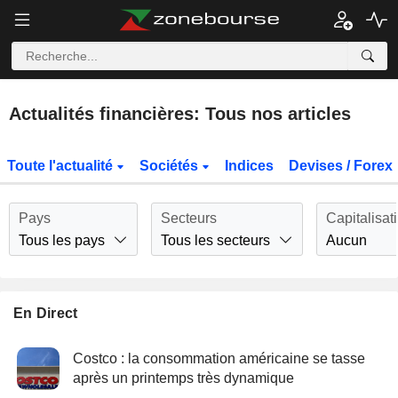
Actualités financières: Tous nos articles
Toute l'actualité
Sociétés
Indices
Devises / Forex
Pays
Secteurs
Capitalisat
Tous les pays
Tous les secteurs
Aucun
En Direct
Costco : la consommation américaine se tasse
après un printemps très dynamique