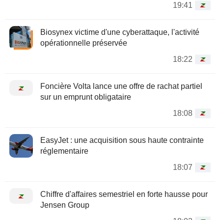
19:41
Biosynex victime d'une cyberattaque, l'activité
opérationnelle préservée
18:22
Foncière Volta lance une offre de rachat partiel
sur un emprunt obligataire
18:08
EasyJet : une acquisition sous haute contrainte
réglementaire
18:07
Chiffre d'affaires semestriel en forte hausse pour
Jensen Group