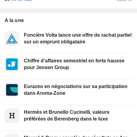
A la une
Foncière Volta lance une offre de rachat partiel
sur un emprunt obligataire
Chiffre d'affaires semestriel en forte hausse
pour Jensen Group
Eurazeo en négociations sur sa participation
dans Aroma-Zone
Hermès et Brunello Cucinelli, valeurs
préférées de Berenberg dans le luxe