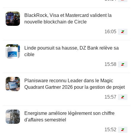
BlackRock, Visa et Mastercard valident la
nouvelle blockchain de Circle
16:05
Linde poursuit sa hausse, DZ Bank relève sa
cible
15:58
Planisware reconnu Leader dans le Magic
Quadrant Gartner 2026 pour la gestion de projet
15:57
Energisme améliore légèrement son chiffre
d'affaires semestriel
15:52