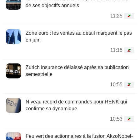
de ses objectifs annuels
11:25
Zone euro : les ventes au détail marquent le pas
en juin
11:15
Zurich Insurance délaissé après sa publication
semestrielle
10:55
Niveau record de commandes pour RENK qui
confirme sa dynamique
10:53
Feu vert des actionnaires à la fusion AkzoNobel-