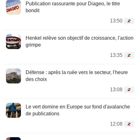
Publication rassurante pour Diageo, le titre
bondit
13:50
Henkel relève son objectif de croissance, l'action
grimpe
13:35
Défense : après la ruée vers le secteur, l'heure
des choix
13:08
Le vert domine en Europe sur fond d'avalanche
de publications
12:08