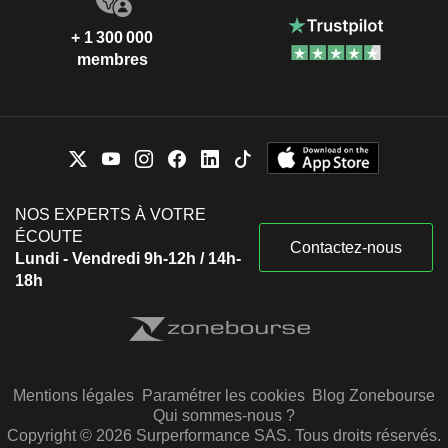
+ 1 300 000
membres
NOS EXPERTS À VOTRE
ÉCOUTE
Contactez-nous
Lundi - Vendredi 9h-12h / 14h-
18h
Mentions légales
Paramétrer les cookies
Blog Zonebourse
Qui sommes-nous ?
Copyright © 2026 Surperformance SAS. Tous droits réservés.