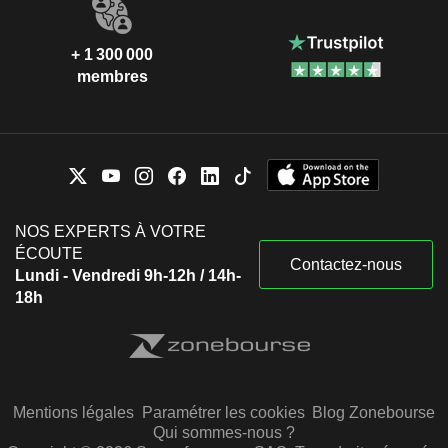
+ 1 300 000
membres
NOS EXPERTS À VOTRE
ÉCOUTE
Contactez-nous
Lundi - Vendredi 9h-12h / 14h-
18h
Mentions légales
Paramétrer les cookies
Blog Zonebourse
Qui sommes-nous ?