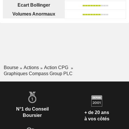
Ecart Bollinger
Volumes Anormaux
Bourse
Actions
Action CPG
Graphiques Compass Group PLC
N°1 du Conseil
+ de 20 ans
Boursier
à vos côtés