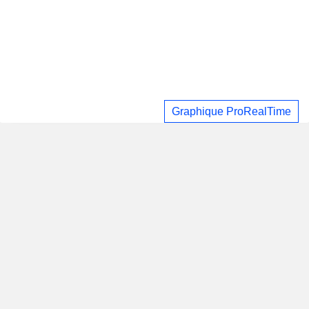
Graphique ProRealTime