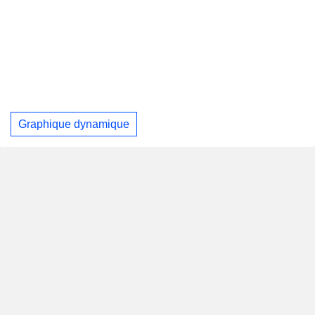
Graphique dynamique