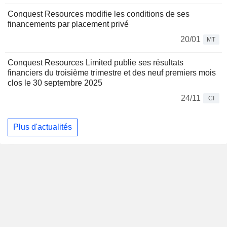
Conquest Resources modifie les conditions de ses
financements par placement privé
20/01
MT
Conquest Resources Limited publie ses résultats
financiers du troisième trimestre et des neuf premiers mois
clos le 30 septembre 2025
24/11
CI
Plus d'actualités