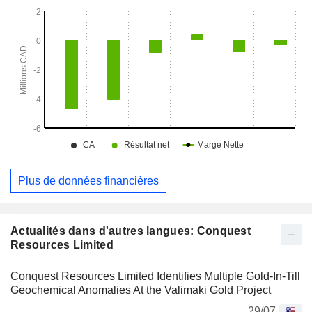
Plus de données financières
Actualités dans d'autres langues: Conquest
Resources Limited
Conquest Resources Limited Identifies Multiple Gold-In-Till
Geochemical Anomalies At the Valimaki Gold Project
29/07