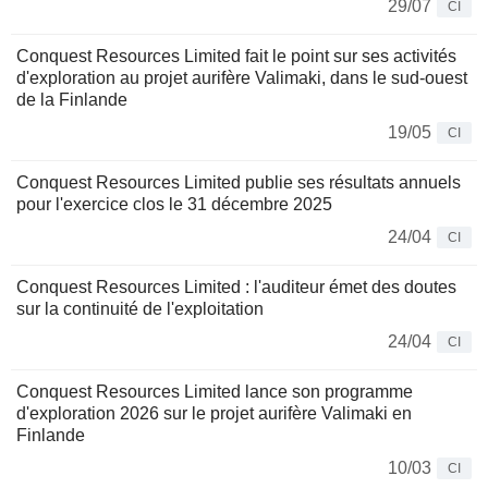
29/07
CI
Conquest Resources Limited fait le point sur ses activités
d'exploration au projet aurifère Valimaki, dans le sud-ouest
de la Finlande
19/05
CI
Conquest Resources Limited publie ses résultats annuels
pour l'exercice clos le 31 décembre 2025
24/04
CI
Conquest Resources Limited : l'auditeur émet des doutes
sur la continuité de l'exploitation
24/04
CI
Conquest Resources Limited lance son programme
d'exploration 2026 sur le projet aurifère Valimaki en
Finlande
10/03
CI