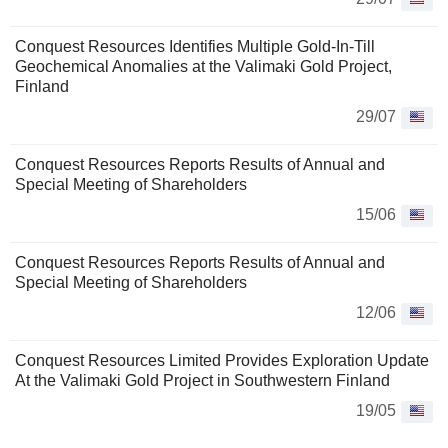
Conquest Resources Identifies Multiple Gold-In-Till
Geochemical Anomalies at the Valimaki Gold Project,
Finland
29/07
Conquest Resources Reports Results of Annual and
Special Meeting of Shareholders
15/06
Conquest Resources Reports Results of Annual and
Special Meeting of Shareholders
12/06
Conquest Resources Limited Provides Exploration Update
At the Valimaki Gold Project in Southwestern Finland
19/05