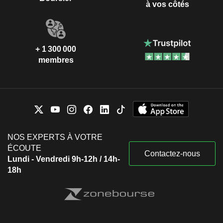
à vos côtés
+ 1 300 000
membres
NOS EXPERTS À VOTRE
ÉCOUTE
Contactez-nous
Lundi - Vendredi 9h-12h / 14h-
18h