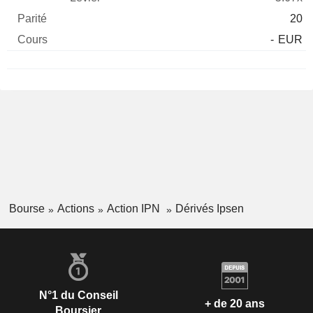
20
-
EUR
Bourse
Actions
Action IPN
Dérivés Ipsen
N°1 du Conseil
+ de 20 ans
Boursier