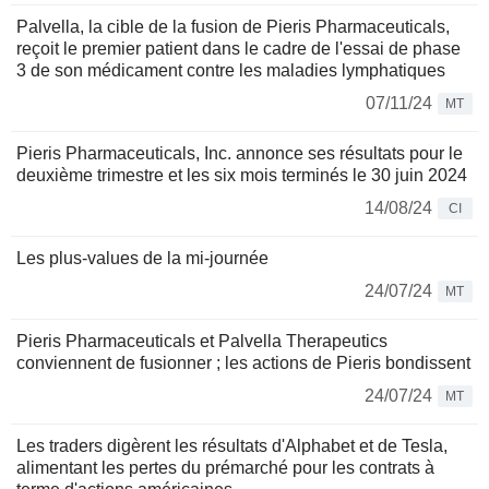
Palvella, la cible de la fusion de Pieris Pharmaceuticals,
reçoit le premier patient dans le cadre de l'essai de phase
3 de son médicament contre les maladies lymphatiques
07/11/24
MT
Pieris Pharmaceuticals, Inc. annonce ses résultats pour le
deuxième trimestre et les six mois terminés le 30 juin 2024
14/08/24
CI
Les plus-values de la mi-journée
24/07/24
MT
Pieris Pharmaceuticals et Palvella Therapeutics
conviennent de fusionner ; les actions de Pieris bondissent
24/07/24
MT
Les traders digèrent les résultats d'Alphabet et de Tesla,
alimentant les pertes du prémarché pour les contrats à