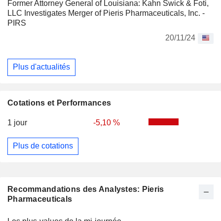
Former Attorney General of Louisiana: Kahn Swick & Foti,
LLC Investigates Merger of Pieris Pharmaceuticals, Inc. -
PIRS
20/11/24
Plus d'actualités
Cotations et Performances
1 jour
-5,10 %
Plus de cotations
Recommandations des Analystes: Pieris
Pharmaceuticals