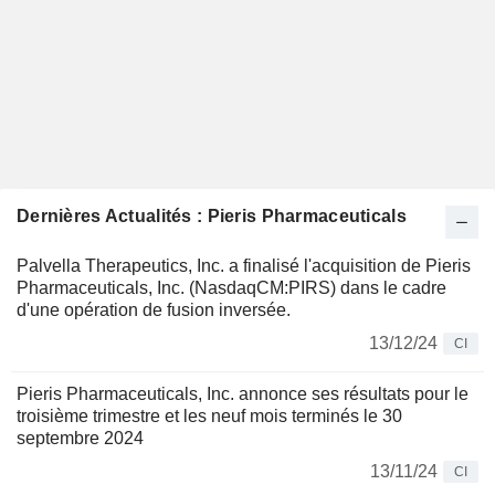
Dernières Actualités : Pieris Pharmaceuticals
Palvella Therapeutics, Inc. a finalisé l'acquisition de Pieris
Pharmaceuticals, Inc. (NasdaqCM:PIRS) dans le cadre
d'une opération de fusion inversée.
13/12/24
CI
Pieris Pharmaceuticals, Inc. annonce ses résultats pour le
troisième trimestre et les neuf mois terminés le 30
septembre 2024
13/11/24
CI