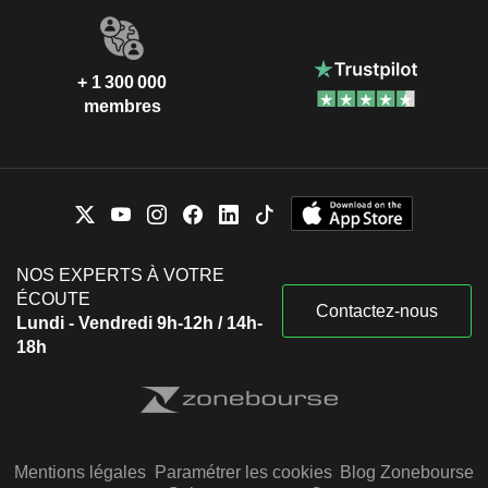
+ 1 300 000
membres
NOS EXPERTS À VOTRE
ÉCOUTE
Contactez-nous
Lundi - Vendredi 9h-12h / 14h-
18h
Mentions légales
Paramétrer les cookies
Blog Zonebourse