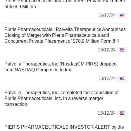
Pieris Pharmaceuticals and Concurrent Private Placement
of $78.9 Million
16/12/24
Pieris Pharmaceuticals : Palvella Therapeutics Announces
Closing of Merger with Pieris Pharmaceuticals and
Concurrent Private Placement of $78.9 Million Form 8 K
16/12/24
Palvella Therapeutics, Inc.(NasdaqCM:PIRS) dropped
from NASDAQ Composite Index
13/12/24
Palvella Therapeutics, Inc. completed the acquisition of
Pieris Pharmaceuticals, Inc. in a reverse merger
transaction.
13/12/24
PIERIS PHARMACEUTICALS INVESTOR ALERT by the