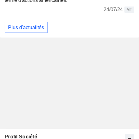
terme d'actions américaines.
24/07/24
MT
Plus d'actualités
Profil Société