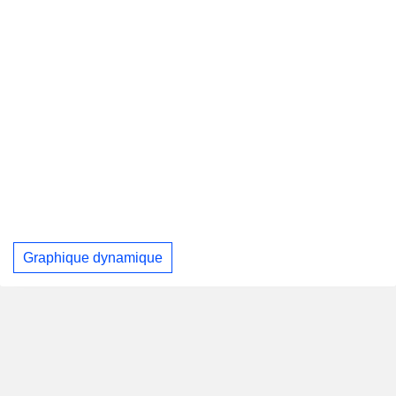
Graphique dynamique