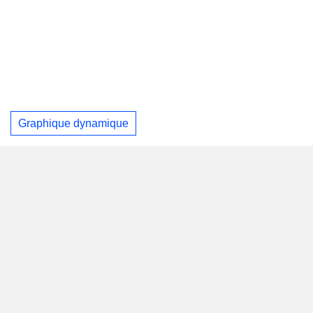
Graphique dynamique