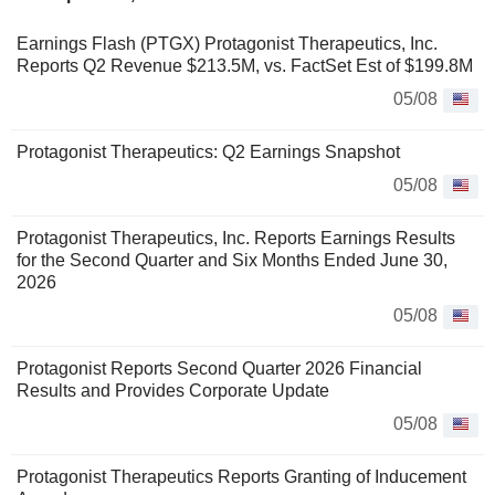
Earnings Flash (PTGX) Protagonist Therapeutics, Inc.
Reports Q2 Revenue $213.5M, vs. FactSet Est of $199.8M
05/08
Protagonist Therapeutics: Q2 Earnings Snapshot
05/08
Protagonist Therapeutics, Inc. Reports Earnings Results
for the Second Quarter and Six Months Ended June 30,
2026
05/08
Protagonist Reports Second Quarter 2026 Financial
Results and Provides Corporate Update
05/08
Protagonist Therapeutics Reports Granting of Inducement