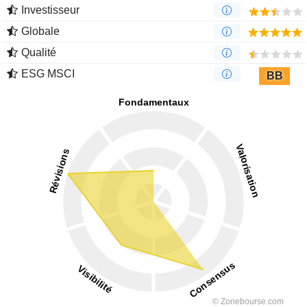
Investisseur
Globale
Qualité
ESG MSCI
BB