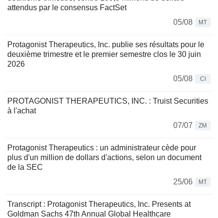
attendus par le consensus FactSet
05/08
MT
Protagonist Therapeutics, Inc. publie ses résultats pour le
deuxième trimestre et le premier semestre clos le 30 juin
2026
05/08
CI
PROTAGONIST THERAPEUTICS, INC. : Truist Securities
à l'achat
07/07
ZM
Protagonist Therapeutics : un administrateur cède pour
plus d'un million de dollars d'actions, selon un document
de la SEC
25/06
MT
Transcript : Protagonist Therapeutics, Inc. Presents at
Goldman Sachs 47th Annual Global Healthcare