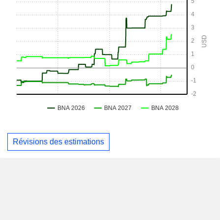
Révisions des estimations