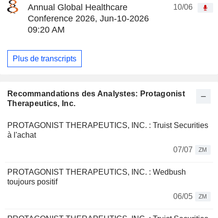
Annual Global Healthcare
10/06
Conference 2026, Jun-10-2026
09:20 AM
Plus de transcripts
Recommandations des Analystes: Protagonist
Therapeutics, Inc.
PROTAGONIST THERAPEUTICS, INC. : Truist Securities
à l'achat
07/07
ZM
PROTAGONIST THERAPEUTICS, INC. : Wedbush
toujours positif
06/05
ZM