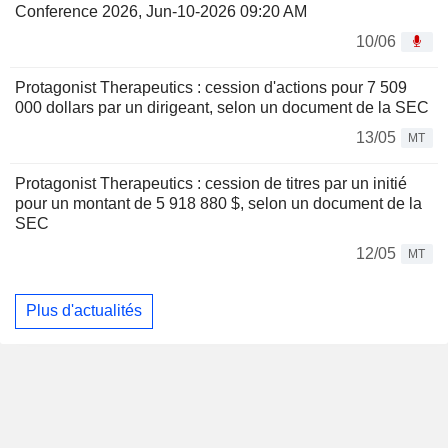
Conference 2026, Jun-10-2026 09:20 AM
10/06
Protagonist Therapeutics : cession d'actions pour 7 509
000 dollars par un dirigeant, selon un document de la SEC
13/05
MT
Protagonist Therapeutics : cession de titres par un initié
pour un montant de 5 918 880 $, selon un document de la
SEC
12/05
MT
Plus d'actualités