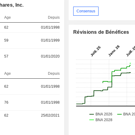
ares, Inc.
Consensus
Age
Depuis
62
01/01/1998
Révisions de Bénéfices
59
01/01/1999
57
01/01/2020
Age
Depuis
62
01/01/1998
76
01/01/1998
62
25/02/2021