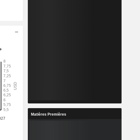
Matières Premières