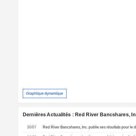
Graphique dynamique
Dernières Actualités : Red River Bancshares, In
30/07