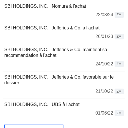
SBI HOLDINGS, INC. : Nomura à l'achat
23/08/24
ZM
SBI HOLDINGS, INC. : Jefferies & Co. à l'achat
26/01/23
ZM
SBI HOLDINGS, INC. : Jefferies & Co. maintient sa
recommandation à l'achat
24/10/22
ZM
SBI HOLDINGS, INC. : Jefferies & Co. favorable sur le
dossier
21/10/22
ZM
SBI HOLDINGS, INC. : UBS à l'achat
01/06/22
ZM