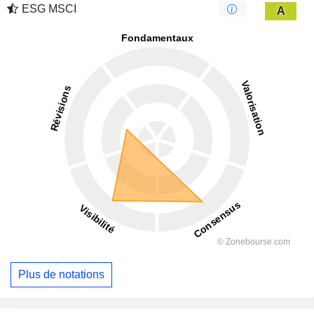
ESG MSCI
A
Plus de notations