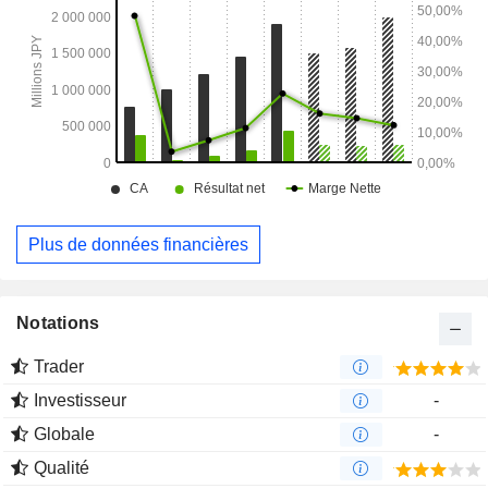
Plus de données financières
Notations
Trader
Investisseur
-
Globale
-
Qualité