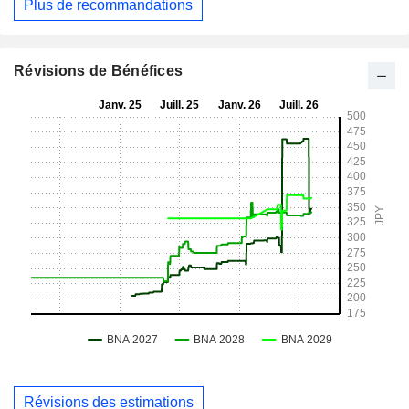
Plus de recommandations
Révisions de Bénéfices
Révisions des estimations