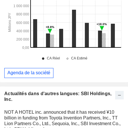
Agenda de la société
Actualités dans d'autres langues: SBI Holdings,
Inc.
NOT A HOTEL inc. announced that it has received ¥10
billion in funding from Toyota Invention Partners, Inc., TT
Lion Partners Co., Ltd., Sequoia, Inc., SBI Investment Co.,