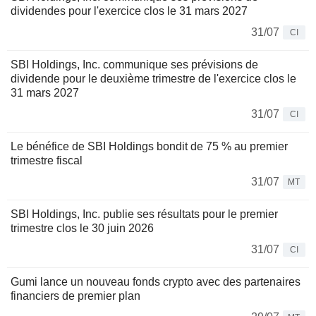
dividendes pour l'exercice clos le 31 mars 2027
31/07
CI
SBI Holdings, Inc. communique ses prévisions de
dividende pour le deuxième trimestre de l'exercice clos le
31 mars 2027
31/07
CI
Le bénéfice de SBI Holdings bondit de 75 % au premier
trimestre fiscal
31/07
MT
SBI Holdings, Inc. publie ses résultats pour le premier
trimestre clos le 30 juin 2026
31/07
CI
Gumi lance un nouveau fonds crypto avec des partenaires
financiers de premier plan