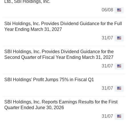
Ltd., SBI Holdings, Inc.
06/08
Sbi Holdings, Inc. Provides Dividend Guidance for the Full
Year Ending March 31, 2027
31/07
SBI Holdings, Inc. Provides Dividend Guidance for the
Second Quarter of Fiscal Year Ending March 31, 2027
31/07
SBI Holdings' Profit Jumps 75% in Fiscal Q1
31/07
SBI Holdings, Inc. Reports Earnings Results for the First
Quarter Ended June 30, 2026
31/07