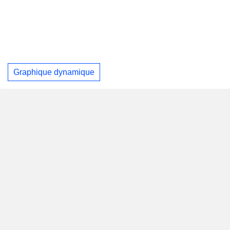
Graphique dynamique