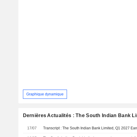
Graphique dynamique
Dernières Actualités : The South Indian Bank L
17/07
Transcript : The South Indian Bank Limited, Q1 2027 Ear