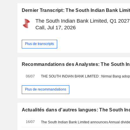
Dernier Transcript: The South Indian Bank Limi
The South Indian Bank Limited, Q1 2027
Call, Jul 17, 2026
Plus de transcripts
Recommandations des Analystes: The South In
06/07
THE SOUTH INDIAN BANK LIMITED : Nirmal Bang adopte
Plus de recommandations
Actualités dans d'autres langues: The South In
16/07