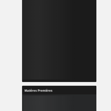
Matières Premières