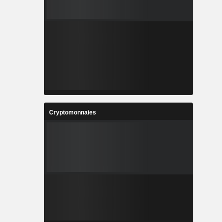
Cryptomonnaies