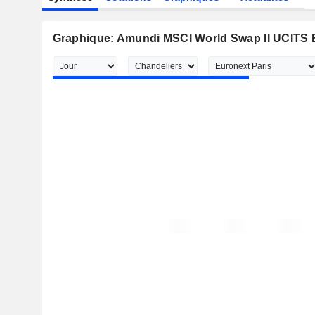
Graphique: Amundi MSCI World Swap II UCITS 