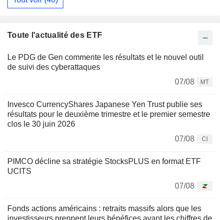
Toute l'actualité des ETF
Le PDG de Gen commente les résultats et le nouvel outil
de suivi des cyberattaques
07/08
MT
Invesco CurrencyShares Japanese Yen Trust publie ses
résultats pour le deuxième trimestre et le premier semestre
clos le 30 juin 2026
07/08
CI
PIMCO décline sa stratégie StocksPLUS en format ETF
UCITS
07/08
Fonds actions américains : retraits massifs alors que les
investisseurs prennent leurs bénéfices avant les chiffres de