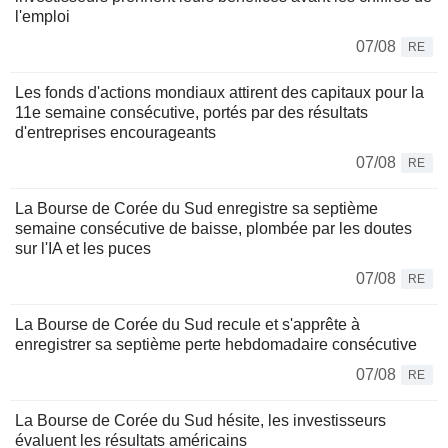
l'emploi
07/08
RE
Les fonds d'actions mondiaux attirent des capitaux pour la
11e semaine consécutive, portés par des résultats
d'entreprises encourageants
07/08
RE
La Bourse de Corée du Sud enregistre sa septième
semaine consécutive de baisse, plombée par les doutes
sur l'IA et les puces
07/08
RE
La Bourse de Corée du Sud recule et s'apprête à
enregistrer sa septième perte hebdomadaire consécutive
07/08
RE
La Bourse de Corée du Sud hésite, les investisseurs
évaluent les résultats américains