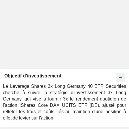
Objectif d'investissement
Le Leverage Shares 3x Long Germany 40 ETP Securities
cherche à suivre la stratégie d'investissement 3x Long
Germany, qui vise à fournir 3x le rendement quotidien de
l'action iShares Core DAX UCITS ETF (DE), ajusté pour
refléter les frais et coûts liés au maintien d'une position à
effet de levier sur l'action.