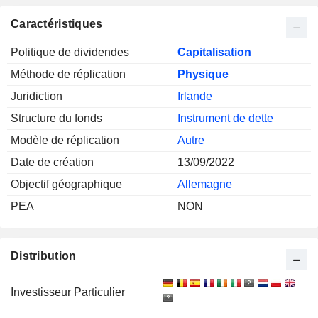
Caractéristiques
Politique de dividendes
Capitalisation
Méthode de réplication
Physique
Juridiction
Irlande
Structure du fonds
Instrument de dette
Modèle de réplication
Autre
Date de création
13/09/2022
Objectif géographique
Allemagne
PEA
NON
Distribution
Investisseur Particulier