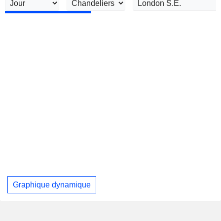
Graphique dynamique