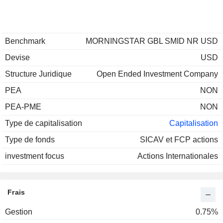
Benchmark
MORNINGSTAR GBL SMID NR USD
Devise
USD
Structure Juridique
Open Ended Investment Company
PEA
NON
PEA-PME
NON
Type de capitalisation
Capitalisation
Type de fonds
SICAV et FCP actions
investment focus
Actions Internationales
Frais
Gestion
0.75%