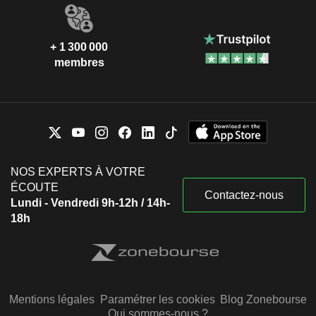
+ 1 300 000
membres
NOS EXPERTS À VOTRE
ÉCOUTE
Contactez-nous
Lundi - Vendredi 9h-12h / 14h-
18h
Mentions légales
Paramétrer les cookies
Blog Zonebourse
Qui sommes-nous ?