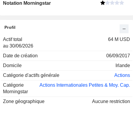
Notation Morningstar
Profil
Actif total
64 M USD
au 30/06/2026
Date de création
06/09/2017
Domicile
Irlande
Catégorie d'actifs générale
Actions
Catégorie
Actions Internationales Petites & Moy. Cap.
Morningstar
Zone géographique
Aucune restriction