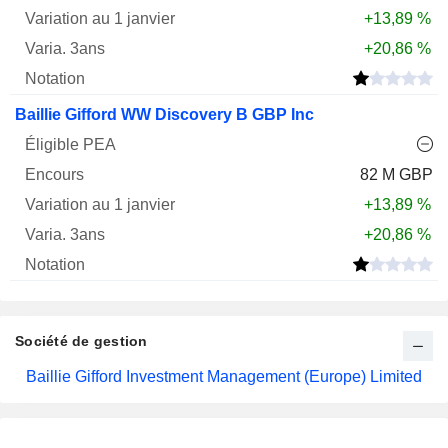
+13,89 %
+20,86 %
Baillie Gifford WW Discovery B GBP Inc
82 M GBP
+13,89 %
+20,86 %
Société de gestion
Baillie Gifford Investment Management (Europe) Limited