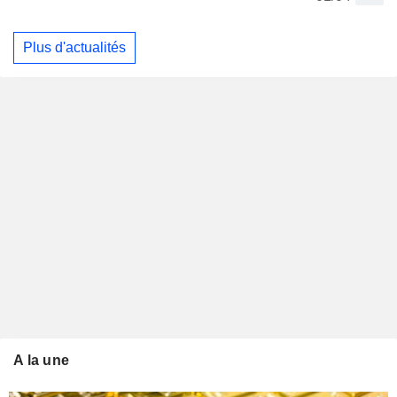
Plus d'actualités
A la une