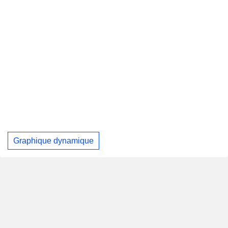
Graphique dynamique