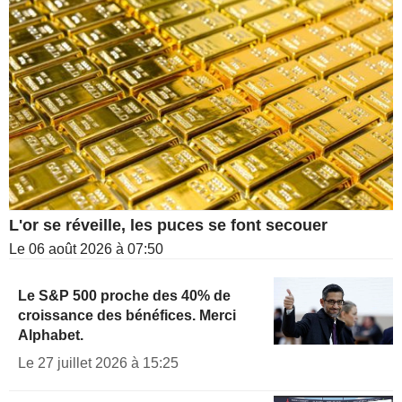
L'or se réveille, les puces se font secouer
Le 06 août 2026 à 07:50
Le S&P 500 proche des 40% de
croissance des bénéfices. Merci
Alphabet.
Le 27 juillet 2026 à 15:25