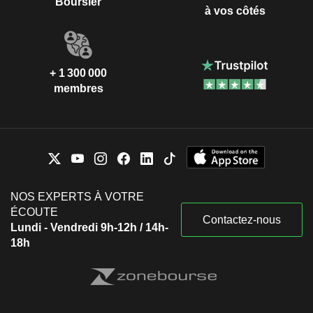
Boursier
à vos côtés
+ 1 300 000
membres
NOS EXPERTS À VOTRE
ÉCOUTE
Contactez-nous
Lundi - Vendredi 9h-12h / 14h-
18h