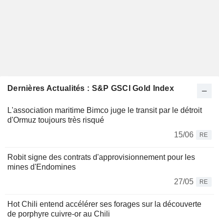
Dernières Actualités : S&P GSCI Gold Index
L'association maritime Bimco juge le transit par le détroit
d'Ormuz toujours très risqué
15/06
RE
Robit signe des contrats d'approvisionnement pour les
mines d'Endomines
27/05
RE
Hot Chili entend accélérer ses forages sur la découverte
de porphyre cuivre-or au Chili