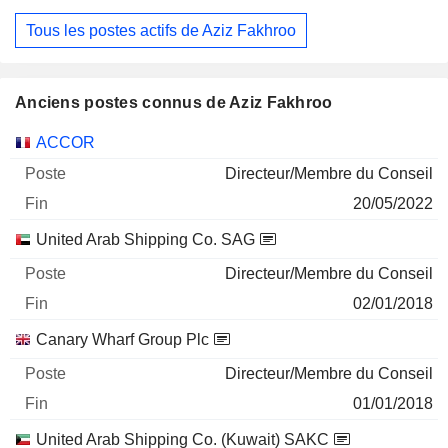
Tous les postes actifs de Aziz Fakhroo
Anciens postes connus de Aziz Fakhroo
Sociétés
Poste
Fin
ACCOR
Directeur/Membre du Conseil
20/05/2022
United Arab Shipping Co. SAG
Directeur/Membre du Conseil
02/01/2018
Canary Wharf Group Plc
Directeur/Membre du Conseil
01/01/2018
United Arab Shipping Co. (Kuwait) SAKC