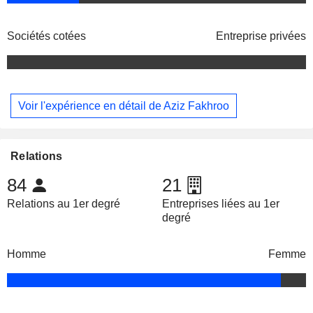
Sociétés cotées
Entreprise privées
Voir l'expérience en détail de Aziz Fakhroo
Relations
84
21
Relations au 1er degré
Entreprises liées au 1er
degré
Homme
Femme