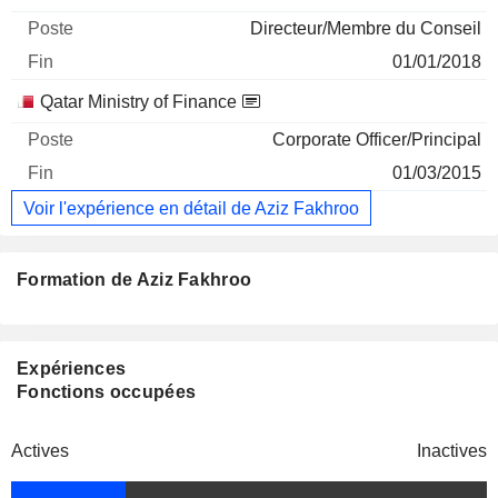
Directeur/Membre du Conseil
01/01/2018
Qatar Ministry of Finance
Corporate Officer/Principal
01/03/2015
Voir l'expérience en détail de Aziz Fakhroo
Formation de Aziz Fakhroo
Expériences
Fonctions occupées
Actives
Inactives