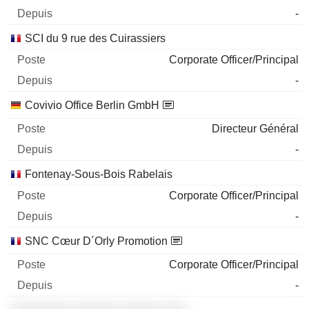
-
SCI du 9 rue des Cuirassiers
Corporate Officer/Principal
-
Covivio Office Berlin GmbH
Directeur Général
-
Fontenay-Sous-Bois Rabelais
Corporate Officer/Principal
-
SNC Cœur D´Orly Promotion
Corporate Officer/Principal
-