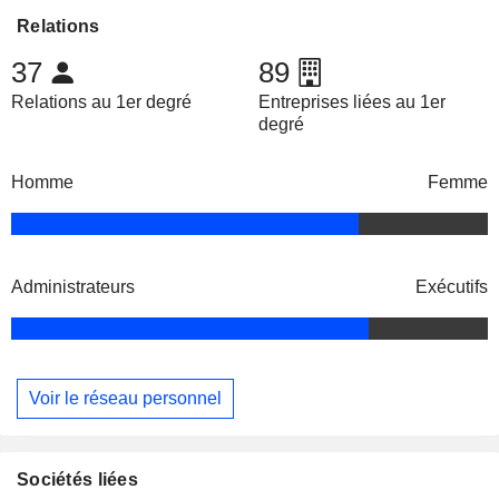
Relations
37
89
Relations au 1er degré
Entreprises liées au 1er
degré
Homme
Femme
Administrateurs
Exécutifs
Voir le réseau personnel
Sociétés liées