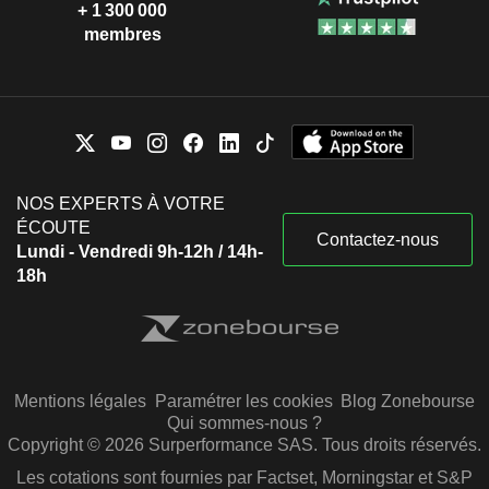
+ 1 300 000
membres
NOS EXPERTS À VOTRE
ÉCOUTE
Contactez-nous
Lundi - Vendredi 9h-12h / 14h-
18h
Mentions légales
Paramétrer les cookies
Blog Zonebourse
Qui sommes-nous ?
Copyright © 2026 Surperformance SAS. Tous droits réservés.
Les cotations sont fournies par Factset, Morningstar et S&P