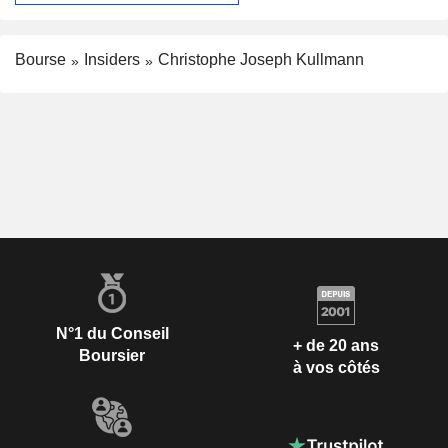
Bourse
Insiders
Christophe Joseph Kullmann
N°1 du Conseil
+ de 20 ans
Boursier
à vos côtés