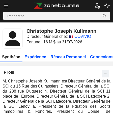
Christophe Joseph Kullmann
Directeur Général chez
COVIVIO
Fortune : 16 M $ au 31/07/2026
Synthèse
Expérience
Réseau Personnel
Connexions
Profil
M. Christophe Joseph Kullmann est Directeur Général de la
SCI du 15 Rue des Cuirassiers, Directeur Général de la SCI
du 288 rue Duguesclin, Directeur Général de la SCI 11
place de l'Europe, Directeur Général de la SCI Latecoere 2,
Directeur Général de la SCI Latecoere, Directeur Général de
la SCI Lenovilla, Président de la Fdration des Socits
Immobilires & Foncires, Président du Conseil de