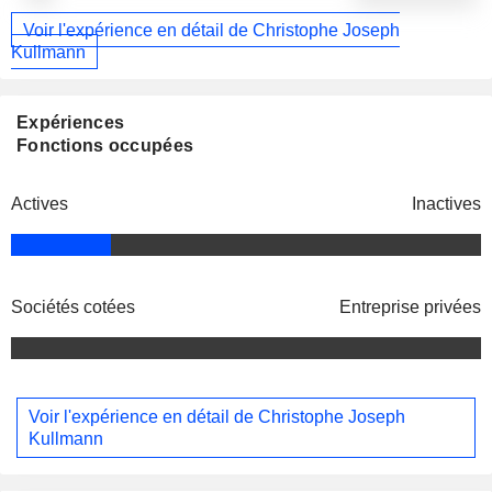
Voir l'expérience en détail de Christophe Joseph
Kullmann
Expériences
Fonctions occupées
Actives
Inactives
Sociétés cotées
Entreprise privées
Voir l'expérience en détail de Christophe Joseph
Kullmann