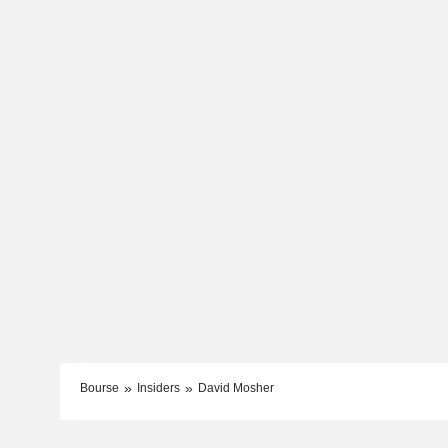
Bourse
Insiders
David Mosher