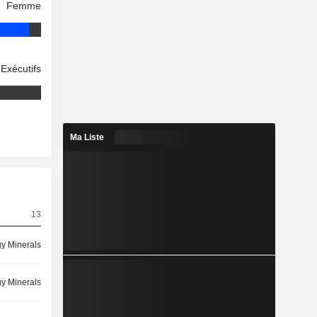
Femme
Exécutifs
Ma Liste
13
y Minerals
y Minerals