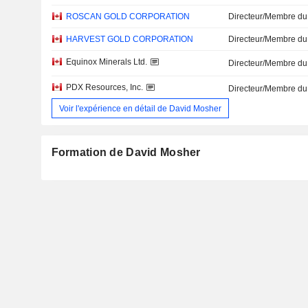
ROSCAN GOLD CORPORATION
Directeur/Membre du
HARVEST GOLD CORPORATION
Directeur/Membre du
Equinox Minerals Ltd.
Directeur/Membre du
PDX Resources, Inc.
Directeur/Membre du
Voir l'expérience en détail de David Mosher
Formation de David Mosher