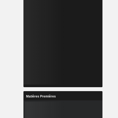
Matières Premières