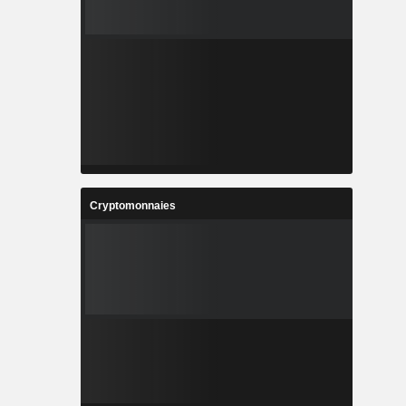
Cryptomonnaies