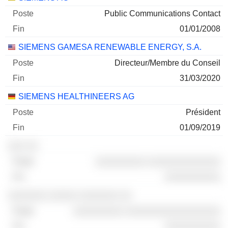
Public Communications Contact
01/01/2008
SIEMENS GAMESA RENEWABLE ENERGY, S.A.
Directeur/Membre du Conseil
31/03/2020
SIEMENS HEALTHINEERS AG
Président
01/09/2019
░░░ ░░
░░░░░░░░░ ░░░░░░░░░░░░░
░░░░░░░░░░
░░░░░░░ ░░░░░ ░░░░░░░ ░░
░░░░░░░░░ ░░░░░░░░░░░░░░░░░
░░░░░░░░░░