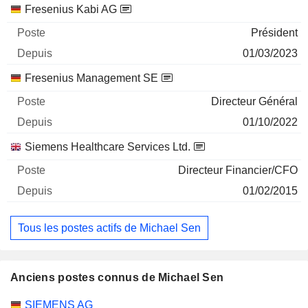
Fresenius Kabi AG
Président
01/03/2023
Fresenius Management SE
Directeur Général
01/10/2022
Siemens Healthcare Services Ltd.
Directeur Financier/CFO
01/02/2015
Tous les postes actifs de Michael Sen
Anciens postes connus de Michael Sen
Sociétés
Poste
Fin
SIEMENS AG