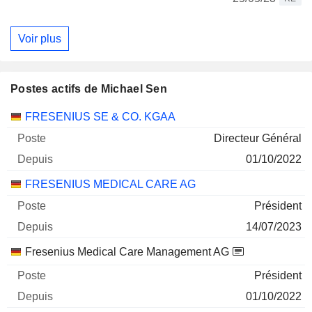
Voir plus
Postes actifs de Michael Sen
Sociétés
Poste
Début
FRESENIUS SE & CO. KGAA
Directeur Général
01/10/2022
FRESENIUS MEDICAL CARE AG
Président
14/07/2023
Fresenius Medical Care Management AG
Président
01/10/2022