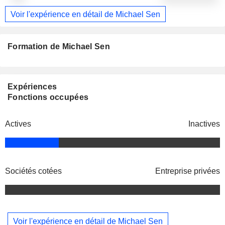
Voir l'expérience en détail de Michael Sen
Formation de Michael Sen
Expériences
Fonctions occupées
Actives
Inactives
Sociétés cotées
Entreprise privées
Voir l'expérience en détail de Michael Sen