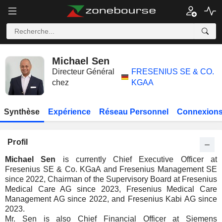
Michael Sen
Directeur Général
FRESENIUS SE & CO.
chez
KGAA
Synthèse
Expérience
Réseau Personnel
Connexions
Profil
Michael Sen
is currently Chief Executive Officer at
Fresenius SE & Co. KGaA and Fresenius Management SE
since 2022, Chairman of the Supervisory Board at Fresenius
Medical Care AG since 2023, Fresenius Medical Care
Management AG since 2022, and Fresenius Kabi AG since
2023.
Mr. Sen is also Chief Financial Officer at Siemens