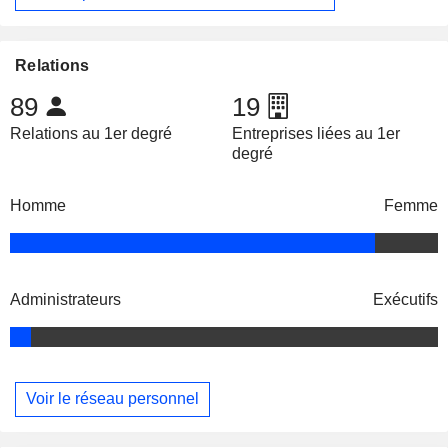
Relations
89
19
Relations au 1er degré
Entreprises liées au 1er
degré
Homme
Femme
Administrateurs
Exécutifs
Voir le réseau personnel