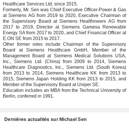
Healthcare Services Ltd. since 2015.
Formerly, Mr. Sen was Chief Executive Officer-Power & Gas
at Siemens AG from 2019 to 2020, Executive Chairman of
the Supervisory Board at Siemens Healthineers AG from
2017 to 2019, Director at Siemens Gamesa Renewable
Energy SA from 2017 to 2020, and Chief Financial Officer at
E.ON SE from 2015 to 2017.
Other former roles include Chairman of the Supervisory
Board at Siemens Healthcare GmbH, Member of the
Management Board at Siemens Medical Solutions USA,
Inc., Siemens Ltd. (China) from 2009 to 2014, Siemens
Healthcare Diagnostics, Inc., Siemens Ltd. (South Korea)
from 2013 to 2014, Siemens Healthcare KK from 2013 to
2015, Siemens Japan Holding KK from 2013 to 2015, and
Member of the Supervisory Board at Uniper SE.
Education includes an MBA from the Technical University of
Berlin, conferred in 1991.
Dernières actualités sur Michael Sen