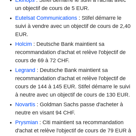
un objectif de cours de 5 EUR.
Eutelsat Communications
: Stifel démarre le
suivi à vendre avec un objectif de cours de 2,40
EUR.
Holcim
: Deutsche Bank maintient sa
recommandation d'achat et relève l'objectif de
cours de 69 à 72 CHF.
Legrand
: Deutsche Bank maintient sa
recommandation d'achat et relève l'objectif de
cours de 144 à 145 EUR. Stifel démarre le suivi
à neutre avec un objectif de cours de 130 EUR.
Novartis
: Goldman Sachs passe d'acheter à
neutre en visant 94 CHF.
Prysmian
: Citi maintient sa recommandation
d'achat et relève l'objectif de cours de 79 EUR à