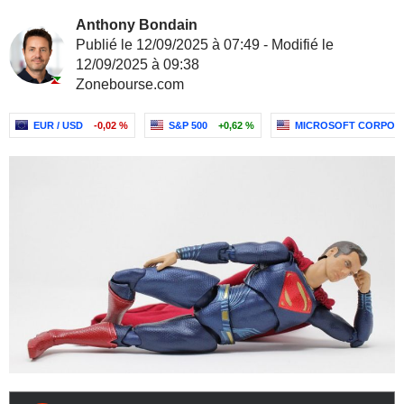
Anthony Bondain
Publié le 12/09/2025 à 07:49 - Modifié le
12/09/2025 à 09:38
Zonebourse.com
EUR / USD
-0,02 %
S&P 500
+0,62 %
MICROSOFT CORPOR