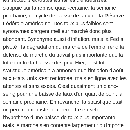
s'appuie sur la reprise quasi-certaine, la semaine
prochaine, du cycle de baisse de taux de la Réserve
Fédérale américaine. Des taux plus faibles sont
synonymes d'argent meilleur marché donc plus
abondant. Synonyme aussi d'inflation, mais la Fed a
pivoté : la dégradation du marché de l'emploi rend la
défense du marché du travail plus importante que la
lutte contre la hausse des prix. Hier, l'institut
statistique américain a annoncé que l'inflation d'août
aux Etats-Unis s'est renforcée, mais en ligne avec les
attentes et sans excès. C'est quasiment un blanc-
seing pour une baisse de taux d'un quart de point la
semaine prochaine. En revanche, la statistique était
un peu trop robuste pour remettre en selle
l'hypothèse d'une baisse de taux plus importante.
Mais le marché s'en contente largement : qu'importe