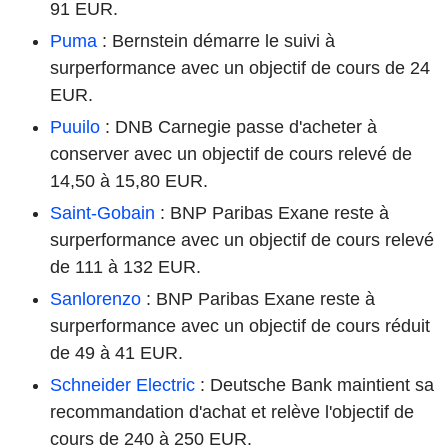
91 EUR.
Puma
: Bernstein démarre le suivi à
surperformance avec un objectif de cours de 24
EUR.
Puuilo
: DNB Carnegie passe d'acheter à
conserver avec un objectif de cours relevé de
14,50 à 15,80 EUR.
Saint-Gobain
: BNP Paribas Exane reste à
surperformance avec un objectif de cours relevé
de 111 à 132 EUR.
Sanlorenzo
: BNP Paribas Exane reste à
surperformance avec un objectif de cours réduit
de 49 à 41 EUR.
Schneider Electric
: Deutsche Bank maintient sa
recommandation d'achat et relève l'objectif de
cours de 240 à 250 EUR.