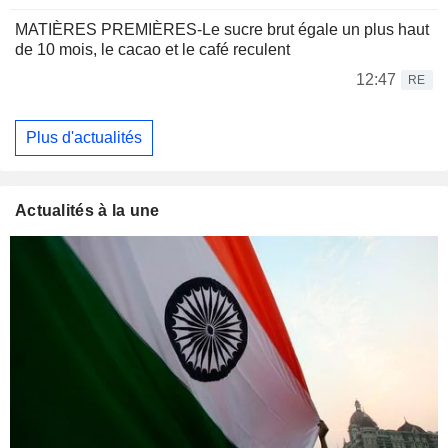
MATIÈRES PREMIÈRES-Le sucre brut égale un plus haut
de 10 mois, le cacao et le café reculent
12:47
RE
Plus d'actualités
Actualités à la une