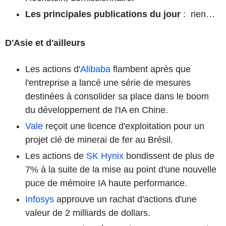
Les principales publications du jour
: rien…
D'Asie et d'ailleurs
Les actions d'
Alibaba
flambent après que
l'entreprise a lancé une série de mesures
destinées à consolider sa place dans le boom
du développement de l'IA en Chine.
Vale
reçoit une licence d'exploitation pour un
projet clé de minerai de fer au Brésil.
Les actions de
SK Hynix
bondissent de plus de
7% à la suite de la mise au point d'une nouvelle
puce de mémoire IA haute performance.
Infosys
approuve un rachat d'actions d'une
valeur de 2 milliards de dollars.