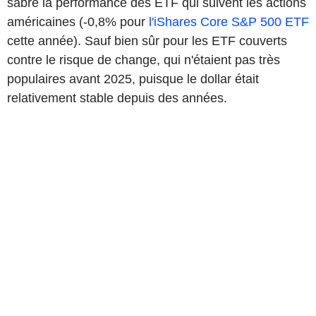
sabré la performance des ETF qui suivent les actions
américaines (-0,8% pour
l'iShares Core S&P 500 ETF
cette année). Sauf bien sûr pour les ETF couverts
contre le risque de change, qui n'étaient pas très
populaires avant 2025, puisque le dollar était
relativement stable depuis des années.