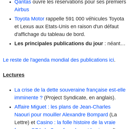
Qantas
ouvre les réservations pour ses premiers
Airbus
Toyota Motor
rappelle 591 000 véhicules Toyota
et Lexus aux Etats-Unis en raison d'un défaut
d'affichage du tableau de bord.
Les principales publications du jour
: néant…
Le reste de l'agenda mondial des publications ici
.
Lectures
La crise de la dette souveraine française est-elle
imminente ?
(Project Syndicate, en anglais).
Affaire Miguet : les plans de Jean-Charles
Naouri pour mouiller Alexandre Bompard
(La
Lettre) et
Casino : la folle histoire de la vraie