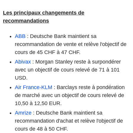
Les principaux changements de
recommandations
ABB
: Deutsche Bank maintient sa
recommandation de vente et relève l'objectif de
cours de 45 CHF à 47 CHF.
Abivax
: Morgan Stanley reste à surpondérer
avec un objectif de cours relevé de 71 à 101
USD.
Air France-KLM
: Barclays reste à pondération
de marché avec un objectif de cours relevé de
10,50 à 12,50 EUR.
Amrize
: Deutsche Bank maintient sa
recommandation d'achat et relève l'objectif de
cours de 48 à 50 CHF.