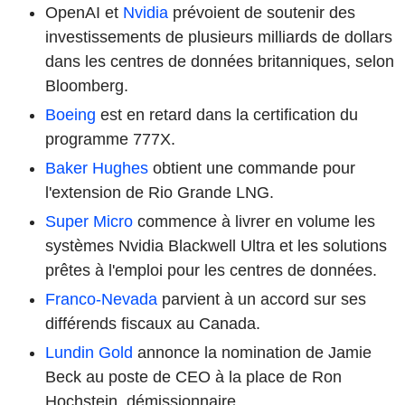
OpenAI et
Nvidia
prévoient de soutenir des
investissements de plusieurs milliards de dollars
dans les centres de données britanniques, selon
Bloomberg.
Boeing
est en retard dans la certification du
programme 777X.
Baker Hughes
obtient une commande pour
l'extension de Rio Grande LNG.
Super Micro
commence à livrer en volume les
systèmes Nvidia Blackwell Ultra et les solutions
prêtes à l'emploi pour les centres de données.
Franco-Nevada
parvient à un accord sur ses
différends fiscaux au Canada.
Lundin Gold
annonce la nomination de Jamie
Beck au poste de CEO à la place de Ron
Hochstein, démissionnaire.