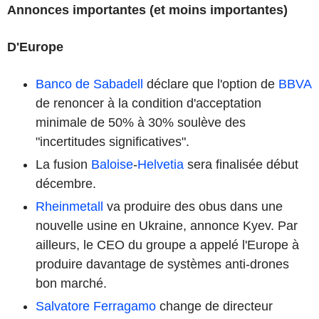
Annonces importantes (et moins importantes)
D'Europe
Banco de Sabadell
déclare que l'option de
BBVA
de renoncer à la condition d'acceptation
minimale de 50% à 30% soulève des
"incertitudes significatives".
La fusion
Baloise
-
Helvetia
sera finalisée début
décembre.
Rheinmetall
va produire des obus dans une
nouvelle usine en Ukraine, annonce Kyev. Par
ailleurs, le CEO du groupe a appelé l'Europe à
produire davantage de systèmes anti-drones
bon marché.
Salvatore Ferragamo
change de directeur