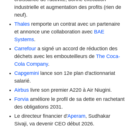
industrielle et augmentation des profits (rien de
neuf).
Thales
remporte un contrat avec un partenaire
et annonce une collaboration avec
BAE
Systems
.
Carrefour
a signé un accord de réduction des
déchets avec les embouteilleurs de
The Coca-
Cola Company
.
Capgemini
lance son 12e plan d'actionnariat
salarié.
Airbus
livre son premier A220 à Air Niugini.
Forvia
améliore le profil de sa dette en rachetant
des obligations 2031.
Le directeur financier d'
Aperam
, Sudhakar
Sivaji, va devenir CEO début 2026.