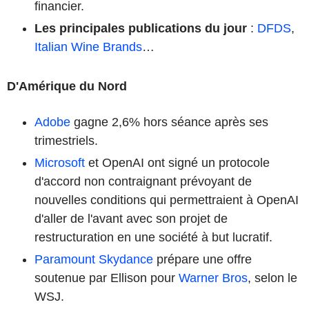
financier.
Les principales publications du jour
:
DFDS
,
Italian Wine Brands
…
D'Amérique du Nord
Adobe
gagne 2,6% hors séance après ses
trimestriels.
Microsoft
et OpenAI ont signé un protocole
d'accord non contraignant prévoyant de
nouvelles conditions qui permettraient à OpenAI
d'aller de l'avant avec son projet de
restructuration en une société à but lucratif.
Paramount Skydance
prépare une offre
soutenue par Ellison pour
Warner Bros
, selon le
WSJ.