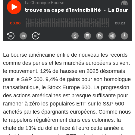
La bourse américaine enfile de nouveau les records
comme des perles et les marchés européens suivent
le mouvement. 12% de hausse en 2025 désormais
pour le S&P 500. 9,4% de gains pour son homologue
transatlantique, le Stoxx Europe 600. La progression
des actions américaines est presque suffisante pour
ramener à zéro les populaires ETF sur le S&P 500
achetés par les épargnants européens. Comme nous
le rappelons régulièrement dans ces colonnes, la
chute de 13% du dollar face à l'euro cette année a