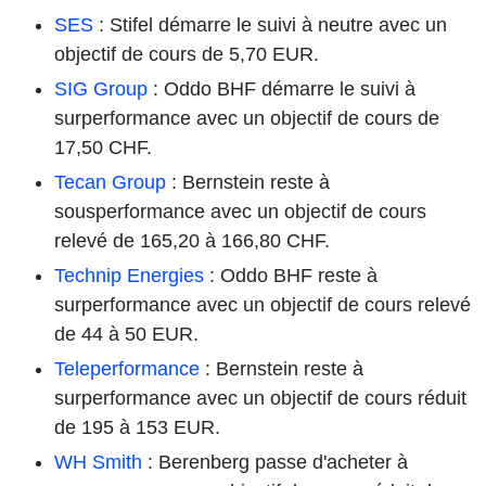
SES
: Stifel démarre le suivi à neutre avec un
objectif de cours de 5,70 EUR.
SIG Group
: Oddo BHF démarre le suivi à
surperformance avec un objectif de cours de
17,50 CHF.
Tecan Group
: Bernstein reste à
sousperformance avec un objectif de cours
relevé de 165,20 à 166,80 CHF.
Technip Energies
: Oddo BHF reste à
surperformance avec un objectif de cours relevé
de 44 à 50 EUR.
Teleperformance
: Bernstein reste à
surperformance avec un objectif de cours réduit
de 195 à 153 EUR.
WH Smith
: Berenberg passe d'acheter à