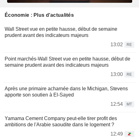
Économie : Plus d'actualités
Wall Street vue en petite hausse, début de semaine
prudent avant des indicateurs majeurs
13:02
RE
Point marchés-Wall Street vue en petite hausse, début de
semaine prudent avant des indicateurs majeurs
13:00
RE
Après une primaire acharnée dans le Michigan, Stevens
apporte son soutien à El-Sayed
12:54
MT
Yamama Cement Company peut-elle tirer profit des
ambitions de l'Arabie saoudite dans le logement ?
12:49