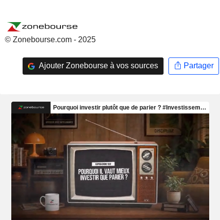
© Zonebourse.com - 2025
Ajouter Zonebourse à vos sources
Partager