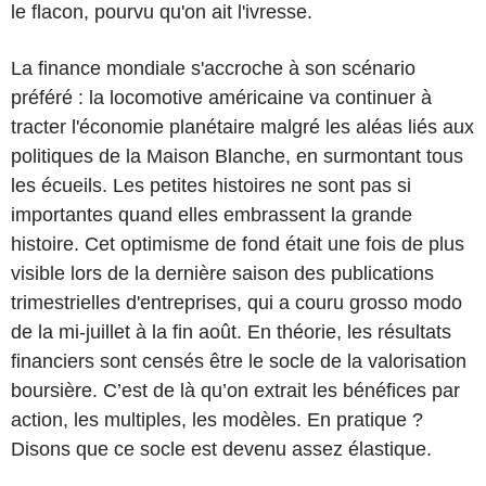
le flacon, pourvu qu'on ait l'ivresse.
La finance mondiale s'accroche à son scénario
préféré : la locomotive américaine va continuer à
tracter l'économie planétaire malgré les aléas liés aux
politiques de la Maison Blanche, en surmontant tous
les écueils. Les petites histoires ne sont pas si
importantes quand elles embrassent la grande
histoire. Cet optimisme de fond était une fois de plus
visible lors de la dernière saison des publications
trimestrielles d'entreprises, qui a couru grosso modo
de la mi-juillet à la fin août. En théorie, les résultats
financiers sont censés être le socle de la valorisation
boursière. C’est de là qu’on extrait les bénéfices par
action, les multiples, les modèles. En pratique ?
Disons que ce socle est devenu assez élastique.