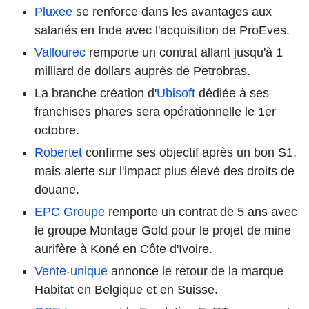
Pluxee
se renforce dans les avantages aux
salariés en Inde avec l'acquisition de ProEves.
Vallourec
remporte un contrat allant jusqu'à 1
milliard de dollars auprès de Petrobras.
La branche création d'
Ubisoft
dédiée à ses
franchises phares sera opérationnelle le 1er
octobre.
Robertet
confirme ses objectif après un bon S1,
mais alerte sur l'impact plus élevé des droits de
douane.
EPC Groupe
remporte un contrat de 5 ans avec
le groupe Montage Gold pour le projet de mine
aurifère à Koné en Côte d'Ivoire.
Vente-unique
annonce le retour de la marque
Habitat en Belgique et en Suisse.