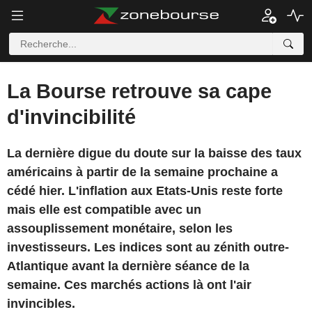
La Bourse retrouve sa cape
d'invincibilité
La dernière digue du doute sur la baisse des taux
américains à partir de la semaine prochaine a
cédé hier. L'inflation aux Etats-Unis reste forte
mais elle est compatible avec un
assouplissement monétaire, selon les
investisseurs. Les indices sont au zénith outre-
Atlantique avant la dernière séance de la
semaine. Ces marchés actions là ont l'air
invincibles.