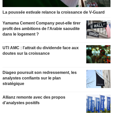
La poussée estivale relance la croissance de V-Guard
Yamama Cement Company peut-elle tirer
profit des ambitions de l'Arabie saoudite
dans le logement ?
UTI AMC : l'attrait du dividende face aux
doutes sur la croissance
Diageo poursuit son redressement, les
analystes confiants sur le plan
stratégique
Allianz remonte avec des propos
d'analystes positifs