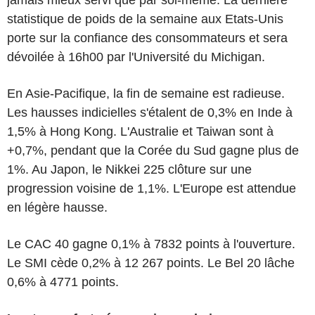
statistique de poids de la semaine aux Etats-Unis
porte sur la confiance des consommateurs et sera
dévoilée à 16h00 par l'Université du Michigan.
En Asie-Pacifique, la fin de semaine est radieuse.
Les hausses indicielles s'étalent de 0,3% en Inde à
1,5% à Hong Kong. L'Australie et Taiwan sont à
+0,7%, pendant que la Corée du Sud gagne plus de
1%. Au Japon, le Nikkei 225 clôture sur une
progression voisine de 1,1%. L'Europe est attendue
en légère hausse.
Le CAC 40 gagne 0,1% à 7832 points à l'ouverture.
Le SMI cède 0,2% à 12 267 points. Le Bel 20 lâche
0,6% à 4771 points.