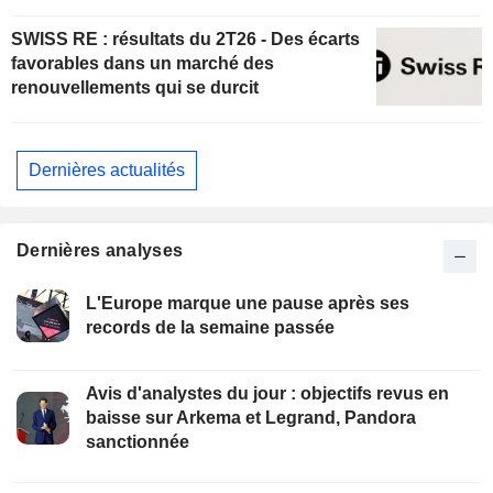
SWISS RE : résultats du 2T26 - Des écarts
favorables dans un marché des
renouvellements qui se durcit
Dernières actualités
Dernières analyses
L'Europe marque une pause après ses
records de la semaine passée
Avis d'analystes du jour : objectifs revus en
baisse sur Arkema et Legrand, Pandora
sanctionnée