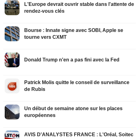
L'Europe devrait ouvrir stable dans l'attente de
rendez-vous clés
Bourse : Innate signe avec SOBI, Apple se
tourne vers CXMT
Donald Trump n'en a pas fini avec la Fed
Patrick Molis quitte le conseil de surveillance
de Rubis
Un début de semaine atone sur les places
européennes
AVIS D'ANALYSTES FRANCE : L'Oréal, Soitec