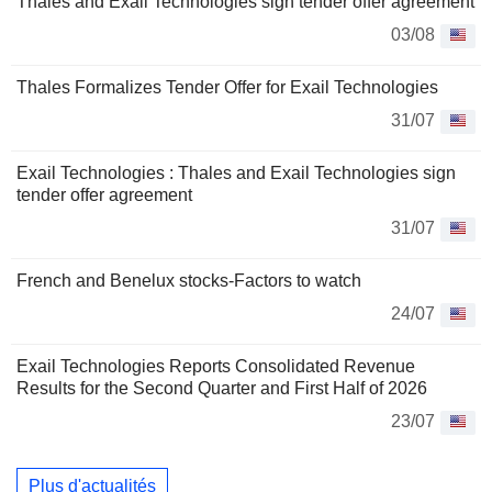
Thales and Exail Technologies sign tender offer agreement
03/08
Thales Formalizes Tender Offer for Exail Technologies
31/07
Exail Technologies : Thales and Exail Technologies sign
tender offer agreement
31/07
French and Benelux stocks-Factors to watch
24/07
Exail Technologies Reports Consolidated Revenue
Results for the Second Quarter and First Half of 2026
23/07
Plus d'actualités