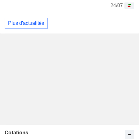
24/07
Plus d'actualités
Cotations