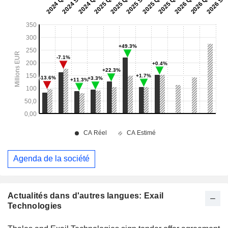
Agenda de la société
Actualités dans d'autres langues: Exail
Technologies