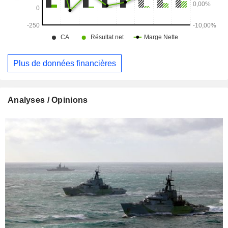
Plus de données financières
Analyses / Opinions