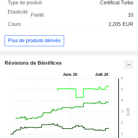
Certificat Turbo
10
2,205
EUR
Plus de produits dérivés
Révisions de Bénéfices