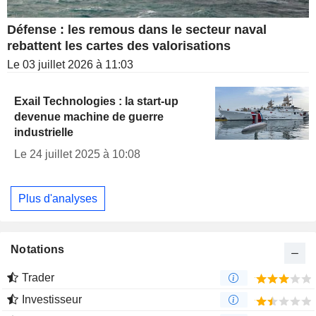
Défense : les remous dans le secteur naval
rebattent les cartes des valorisations
Le 03 juillet 2026 à 11:03
Exail Technologies : la start-up
devenue machine de guerre
industrielle
Le 24 juillet 2025 à 10:08
Plus d'analyses
Notations
Trader
Investisseur