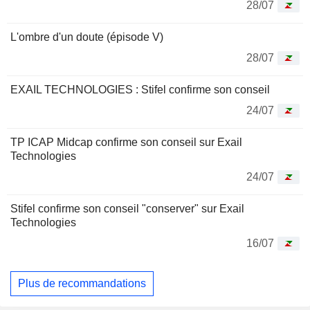
28/07
L'ombre d'un doute (épisode V)
28/07
EXAIL TECHNOLOGIES : Stifel confirme son conseil
24/07
TP ICAP Midcap confirme son conseil sur Exail
Technologies
24/07
Stifel confirme son conseil "conserver" sur Exail
Technologies
16/07
Plus de recommandations