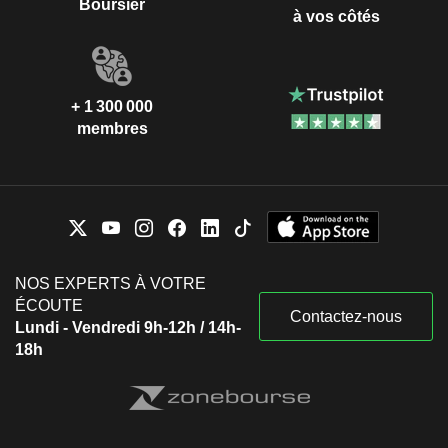
Boursier
à vos côtés
+ 1 300 000
membres
NOS EXPERTS À VOTRE
ÉCOUTE
Contactez-nous
Lundi - Vendredi 9h-12h / 14h-
18h