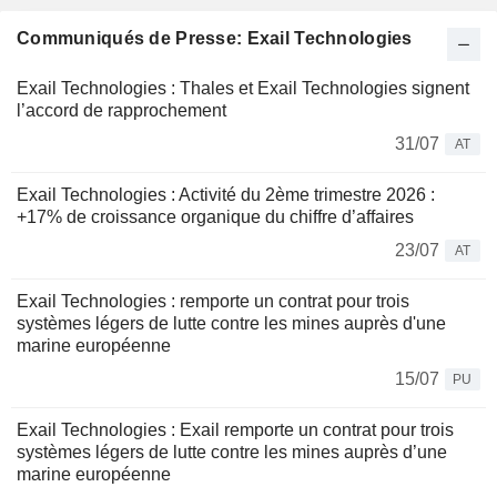
Communiqués de Presse: Exail Technologies
Exail Technologies : Thales et Exail Technologies signent
l’accord de rapprochement
31/07
AT
Exail Technologies : Activité du 2ème trimestre 2026 :
+17% de croissance organique du chiffre d’affaires
23/07
AT
Exail Technologies : remporte un contrat pour trois
systèmes légers de lutte contre les mines auprès d'une
marine européenne
15/07
PU
Exail Technologies : Exail remporte un contrat pour trois
systèmes légers de lutte contre les mines auprès d’une
marine européenne