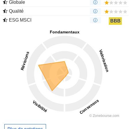
Globale
Qualité
ESG MSCI
BBB