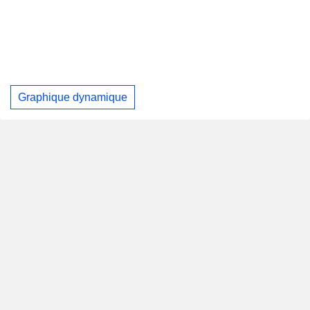
Graphique dynamique