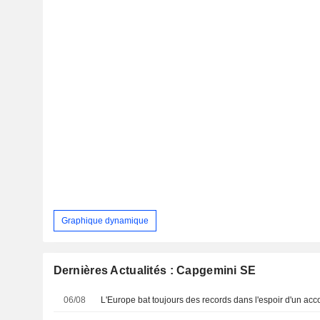
Graphique dynamique
Dernières Actualités : Capgemini SE
06/08
L'Europe bat toujours des records dans l'espoir d'un acc