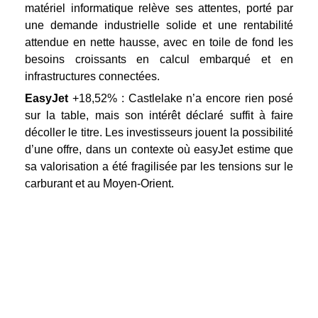
matériel informatique relève ses attentes, porté par
une demande industrielle solide et une rentabilité
attendue en nette hausse, avec en toile de fond les
besoins croissants en calcul embarqué et en
infrastructures connectées.
EasyJet
+18,52% : Castlelake n’a encore rien posé
sur la table, mais son intérêt déclaré suffit à faire
décoller le titre. Les investisseurs jouent la possibilité
d’une offre, dans un contexte où easyJet estime que
sa valorisation a été fragilisée par les tensions sur le
carburant et au Moyen-Orient.