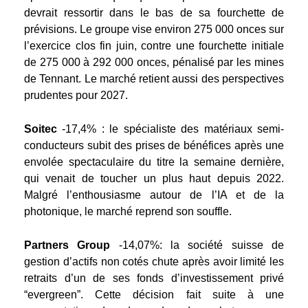
devrait ressortir dans le bas de sa fourchette de
prévisions. Le groupe vise environ 275 000 onces sur
l’exercice clos fin juin, contre une fourchette initiale
de 275 000 à 292 000 onces, pénalisé par les mines
de Tennant. Le marché retient aussi des perspectives
prudentes pour 2027.
Soitec
-17,4% : le spécialiste des matériaux semi-
conducteurs subit des prises de bénéfices après une
envolée spectaculaire du titre la semaine dernière,
qui venait de toucher un plus haut depuis 2022.
Malgré l’enthousiasme autour de l’IA et de la
photonique, le marché reprend son souffle.
Partners Group
-14,07%
: la société suisse de
gestion d’actifs non cotés chute après avoir limité les
retraits d’un de ses fonds d’investissement privé
“evergreen”. Cette décision fait suite à une