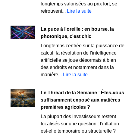
longtemps valorisées au prix fort, se
retrouvent...
Lire la suite
La puce à l'oreille : en bourse, la
photonique, c'est chic
Longtemps centrée sur la puissance de
calcul, la révolution de l'intelligence
artificielle se joue désormais à bien
des endroits et notamment dans la
manière...
Lire la suite
Le Thread de la Semaine : Êtes-vous
suffisamment exposé aux matières
premières agricoles ?
La plupart des investisseurs restent
focalisés sur une question : l'inflation
est-elle temporaire ou structurelle ?