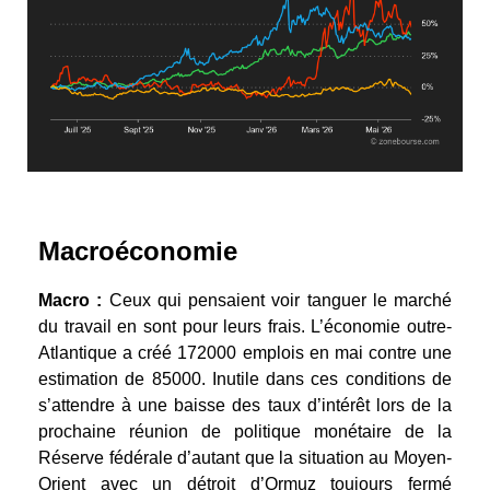
Macroéconomie
Macro :
Ceux qui pensaient voir tanguer le marché
du travail en sont pour leurs frais. L’économie outre-
Atlantique a créé 172000 emplois en mai contre une
estimation de 85000. Inutile dans ces conditions de
s’attendre à une baisse des taux d’intérêt lors de la
prochaine réunion de politique monétaire de la
Réserve fédérale d’autant que la situation au Moyen-
Orient avec un détroit d’Ormuz toujours fermé