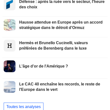
Défense : après la ruée vers le secteur, l'heure
des choix
Hausse attendue en Europe après un accord
stratégique dans le détroit d'Ormuz
Hermès et Brunello Cucinelli, valeurs
préférées de Berenberg dans le luxe
L'âge d'or de l'Amérique ?
Le CAC 40 enchaîne les records, le reste de
l'Europe dans le vert
Toutes les analyses