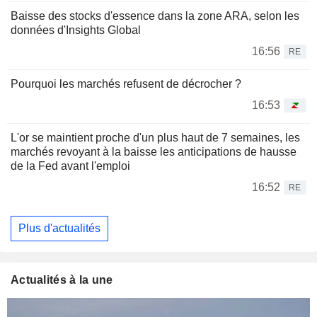
Baisse des stocks d'essence dans la zone ARA, selon les
données d'Insights Global
16:56
RE
Pourquoi les marchés refusent de décrocher ?
16:53
L'or se maintient proche d'un plus haut de 7 semaines, les
marchés revoyant à la baisse les anticipations de hausse
de la Fed avant l'emploi
16:52
RE
Plus d'actualités
Actualités à la une