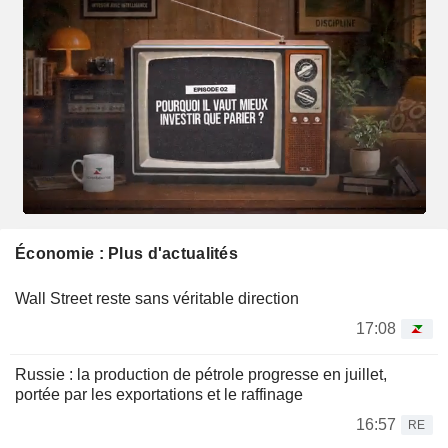
Économie : Plus d'actualités
Wall Street reste sans véritable direction
17:08
Russie : la production de pétrole progresse en juillet,
portée par les exportations et le raffinage
16:57
RE