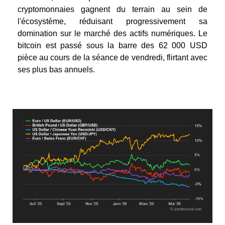
cryptomonnaies gagnent du terrain au sein de
l'écosystème, réduisant progressivement sa
domination sur le marché des actifs numériques.
Le
bitcoin est passé sous la barre des 62 000 USD
pièce au cours de la séance de vendredi, flirtant avec
ses plus bas annuels.