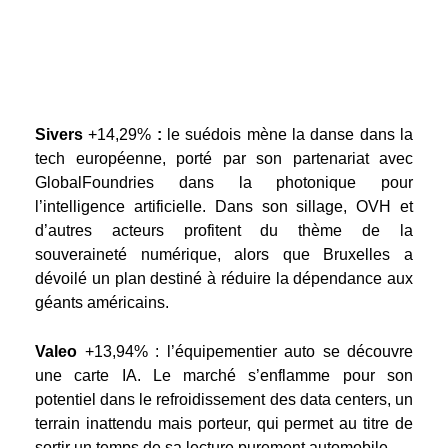
Sivers
+14,29%
:
le suédois mène la danse dans la
tech européenne, porté par son partenariat avec
GlobalFoundries dans la photonique pour
l’intelligence artificielle. Dans son sillage, OVH et
d’autres acteurs profitent du thème de la
souveraineté numérique, alors que Bruxelles a
dévoilé un plan destiné à réduire la dépendance aux
géants américains.
Valeo
+13,94% : l’équipementier auto se découvre
une carte IA. Le marché s’enflamme pour son
potentiel dans le refroidissement des data centers, un
terrain inattendu mais porteur, qui permet au titre de
sortir un temps de sa lecture purement automobile.