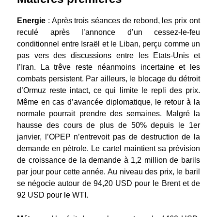
Energie
: Après trois séances de rebond, les prix ont
reculé après l’annonce d’un cessez-le-feu
conditionnel entre Israël et le Liban, perçu comme un
pas vers des discussions entre les Etats-Unis et
l’Iran. La trêve reste néanmoins incertaine et les
combats persistent. Par ailleurs, le blocage du détroit
d’Ormuz reste intact, ce qui limite le repli des prix.
Même en cas d’avancée diplomatique, le retour à la
normale pourrait prendre des semaines. Malgré la
hausse des cours de plus de 50% depuis le 1er
janvier, l’OPEP n’entrevoit pas de destruction de la
demande en pétrole. Le cartel maintient sa prévision
de croissance de la demande à 1,2 million de barils
par jour pour cette année. Au niveau des prix, le baril
se négocie autour de 94,20 USD pour le Brent et de
92 USD pour le WTI.