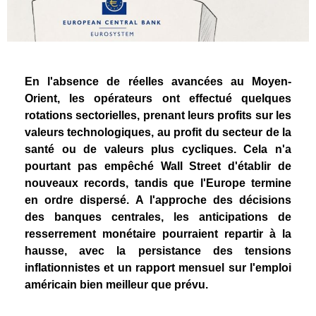
En l'absence de réelles avancées au Moyen-
Orient, les opérateurs ont effectué quelques
rotations sectorielles, prenant leurs profits sur les
valeurs technologiques, au profit du secteur de la
santé ou de valeurs plus cycliques. Cela n'a
pourtant pas empêché Wall Street d'établir de
nouveaux records, tandis que l'Europe termine
en ordre dispersé. A l'approche des décisions
des banques centrales, les anticipations de
resserrement monétaire pourraient repartir à la
hausse, avec la persistance des tensions
inflationnistes et un rapport mensuel sur l'emploi
américain bien meilleur que prévu.