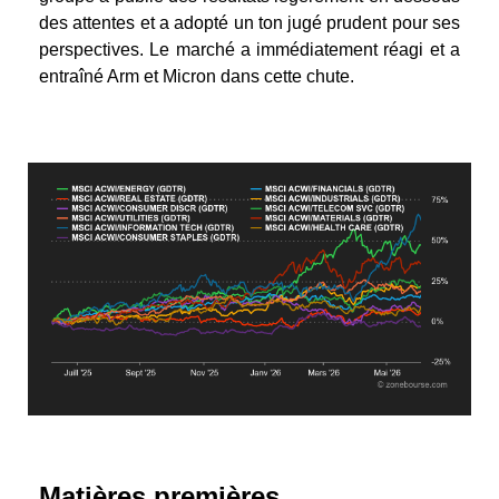
des attentes et a adopté un ton jugé prudent pour ses
perspectives. Le marché a immédiatement réagi et a
entraîné Arm et Micron dans cette chute.
Matières premières