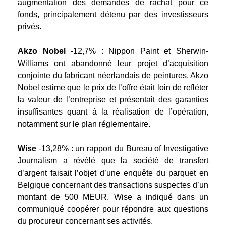
augmentation des demandes de rachat pour ce
fonds, principalement détenu par des investisseurs
privés.
Akzo Nobel
-12,7% : Nippon Paint et Sherwin-
Williams ont abandonné leur projet d’acquisition
conjointe du fabricant néerlandais de peintures. Akzo
Nobel estime que le prix de l’offre était loin de refléter
la valeur de l’entreprise et présentait des garanties
insuffisantes quant à la réalisation de l’opération,
notamment sur le plan réglementaire.
Wise
-13,28%
: un rapport du Bureau of Investigative
Journalism a révélé que la société de transfert
d’argent faisait l’objet d’une enquête du parquet en
Belgique concernant des transactions suspectes d’un
montant de 500 MEUR. Wise a indiqué dans un
communiqué coopérer pour répondre aux questions
du procureur concernant ses activités.