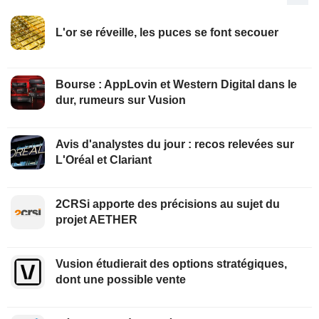
L'or se réveille, les puces se font secouer
Bourse : AppLovin et Western Digital dans le
dur, rumeurs sur Vusion
Avis d'analystes du jour : recos relevées sur
L'Oréal et Clariant
2CRSi apporte des précisions au sujet du
projet AETHER
Vusion étudierait des options stratégiques,
dont une possible vente