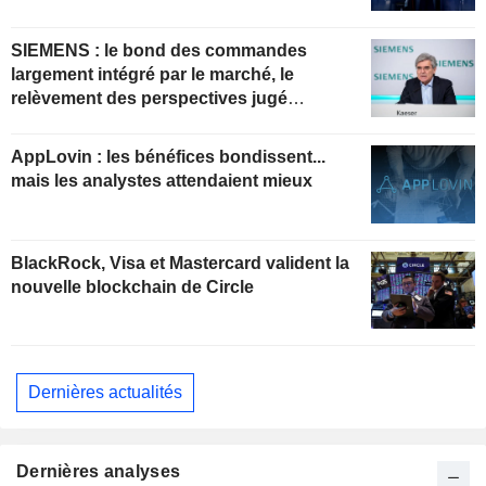
SIEMENS : le bond des commandes
largement intégré par le marché, le
relèvement des perspectives jugé
insuffisant pour soutenir les valorisations
actuelles
AppLovin : les bénéfices bondissent...
mais les analystes attendaient mieux
BlackRock, Visa et Mastercard valident la
nouvelle blockchain de Circle
Dernières actualités
Dernières analyses