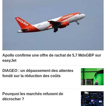
Apollo confirme une offre de rachat de 5,7 MdsGBP sur
easyJet
DIAGEO : un dépassement des attentes
fondé sur la réduction des coûts
Pourquoi les marchés refusent de
décrocher ?