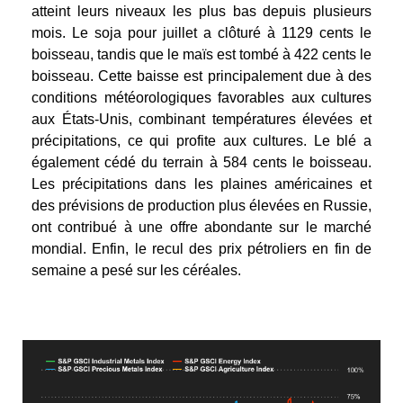
atteint leurs niveaux les plus bas depuis plusieurs
mois. Le soja pour juillet a clôturé à 1129 cents le
boisseau, tandis que le maïs est tombé à 422 cents le
boisseau. Cette baisse est principalement due à des
conditions météorologiques favorables aux cultures
aux États-Unis, combinant températures élevées et
précipitations, ce qui profite aux cultures. Le blé a
également cédé du terrain à 584 cents le boisseau.
Les précipitations dans les plaines américaines et
des prévisions de production plus élevées en Russie,
ont contribué à une offre abondante sur le marché
mondial. Enfin, le recul des prix pétroliers en fin de
semaine a pesé sur les céréales.