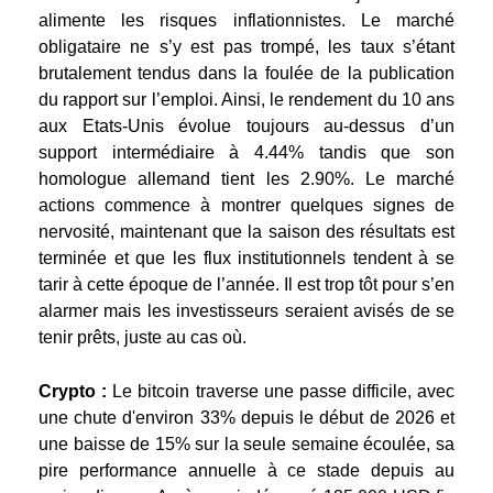
alimente les risques inflationnistes. Le marché
obligataire ne s’y est pas trompé, les taux s’étant
brutalement tendus dans la foulée de la publication
du rapport sur l’emploi. Ainsi, le rendement du 10 ans
aux Etats-Unis évolue toujours au-dessus d’un
support intermédiaire à 4.44% tandis que son
homologue allemand tient les 2.90%. Le marché
actions commence à montrer quelques signes de
nervosité, maintenant que la saison des résultats est
terminée et que les flux institutionnels tendent à se
tarir à cette époque de l’année. Il est trop tôt pour s’en
alarmer mais les investisseurs seraient avisés de se
tenir prêts, juste au cas où.
Crypto :
Le bitcoin traverse une passe difficile, avec
une chute d'environ 33% depuis le début de 2026 et
une baisse de 15% sur la seule semaine écoulée, sa
pire performance annuelle à ce stade depuis au