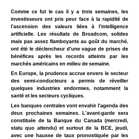
Comme ce fut le cas il y a trois semaines, les
investisseurs ont pris peur face à la rapidité de
l'ascension des valeurs liées à l'intelligence
artificielle. Les résultats de Broadcom, solides
mais pas assez flamboyants au goût du marché,
ont été le déclencheur d'une vague de prises de
bénéfices après les records atteints par les
marchés américains en milieu de semaine.
En Europe, la prudence accrue envers le secteur
des semi-conducteurs a permis de réveiller
quelques industries endormies, notamment la
santé et les secteurs cycliques.
Les banques centrales vont envahir l'agenda des
deux prochaines semaines. L'avant-garde sera
constituée de la Banque du Canada (mercredi,
statu quo attendu) et surtout de la BCE, jeudi,
avec une hausse de taux pronostiquée par les