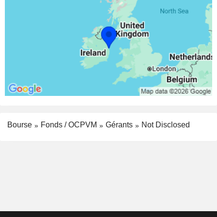
Bourse
Fonds / OCPVM
Gérants
Not Disclosed