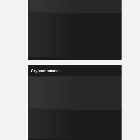
Cryptomonnaies