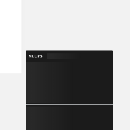
Ma Liste