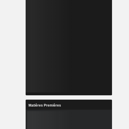
Matières Premières