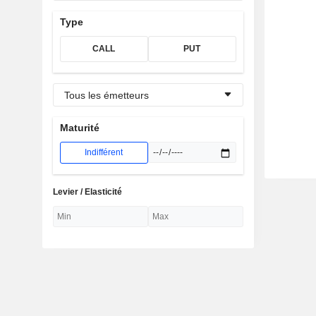
Type
CALL
PUT
Tous les émetteurs
Maturité
Indifférent
Levier / Elasticité