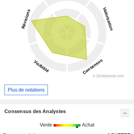
Plus de notations
Consensus des Analystes
Vente
Achat