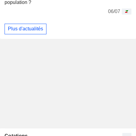
population ?
06/07
Plus d'actualités
Cotations