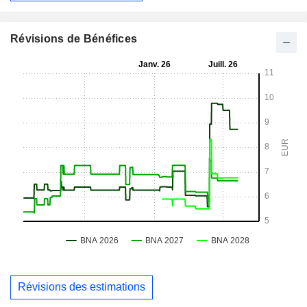
Révisions de Bénéfices
Révisions des estimations