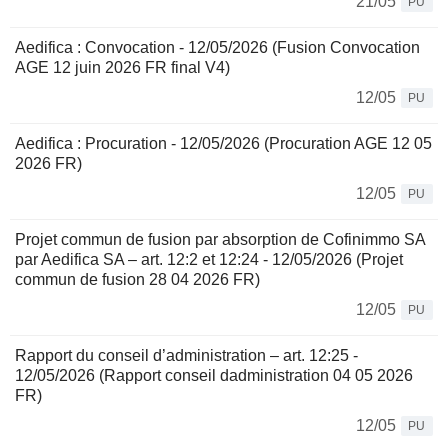
21/05
PU
Aedifica : Convocation - 12/05/2026 (Fusion Convocation
AGE 12 juin 2026 FR final V4)
12/05
PU
Aedifica : Procuration - 12/05/2026 (Procuration AGE 12 05
2026 FR)
12/05
PU
Projet commun de fusion par absorption de Cofinimmo SA
par Aedifica SA – art. 12:2 et 12:24 - 12/05/2026 (Projet
commun de fusion 28 04 2026 FR)
12/05
PU
Rapport du conseil d’administration – art. 12:25 -
12/05/2026 (Rapport conseil dadministration 04 05 2026
FR)
12/05
PU