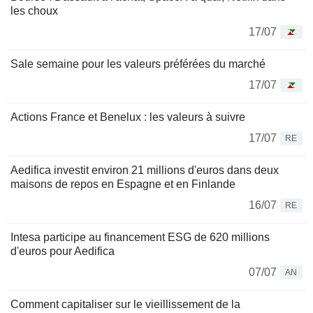
les choux
17/07
Sale semaine pour les valeurs préférées du marché
17/07
Actions France et Benelux : les valeurs à suivre
17/07
RE
Aedifica investit environ 21 millions d'euros dans deux
maisons de repos en Espagne et en Finlande
16/07
RE
Intesa participe au financement ESG de 620 millions
d'euros pour Aedifica
07/07
AN
Comment capitaliser sur le vieillissement de la