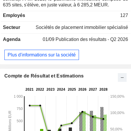
635 sites, s'élève, en juste valeur, à 6 285,2 MEUR.
Employés
127
Secteur
Sociétés de placement immobilier spécialisé
Agenda
01/09
Publication des résultats - Q2 2026
Plus d'informations sur la société
Compte de Résultat et Estimations