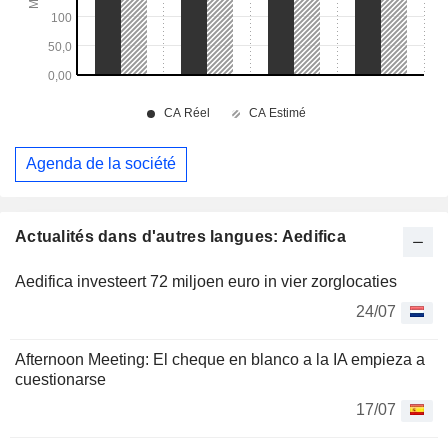
Agenda de la société
Actualités dans d'autres langues: Aedifica
Aedifica investeert 72 miljoen euro in vier zorglocaties
24/07
Afternoon Meeting: El cheque en blanco a la IA empieza a
cuestionarse
17/07