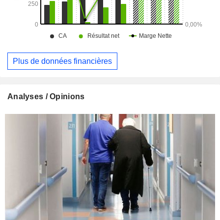
Plus de données financières
Analyses / Opinions