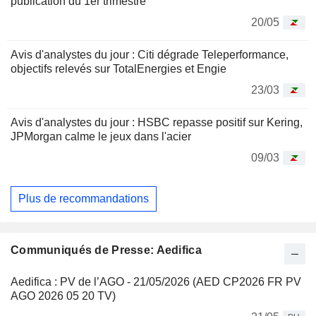
publication du 1er trimestre
20/05
Avis d'analystes du jour : Citi dégrade Teleperformance,
objectifs relevés sur TotalEnergies et Engie
23/03
Avis d'analystes du jour : HSBC repasse positif sur Kering,
JPMorgan calme le jeux dans l'acier
09/03
Plus de recommandations
Communiqués de Presse: Aedifica
Aedifica : PV de l’AGO - 21/05/2026 (AED CP2026 FR PV
AGO 2026 05 20 TV)