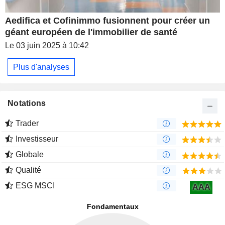
Aedifica et Cofinimmo fusionnent pour créer un
géant européen de l'immobilier de santé
Le 03 juin 2025 à 10:42
Plus d'analyses
Notations
Trader
Investisseur
Globale
Qualité
ESG MSCI
AAA