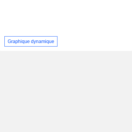
Graphique dynamique